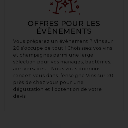
OFFRES POUR LES
ÉVÈNEMENTS
Vous préparez un événement ? Vins sur
20 s’occupe de tout ! Choisissez vos vins
et champagnes parmi une large
sélection pour vos mariages, baptêmes,
anniversaires.... Nous vous donnons
rendez-vous dans l’enseigne Vins sur 20
près de chez vous pour une
dégustation et l’obtention de votre
devis.