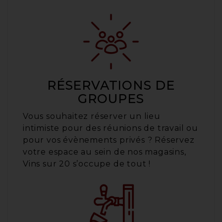
RÉSERVATIONS DE
GROUPES
Vous souhaitez réserver un lieu
intimiste pour des réunions de travail ou
pour vos évènements privés ? Réservez
votre espace au sein de nos magasins,
Vins sur 20 s’occupe de tout !