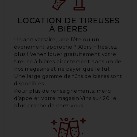
LOCATION DE TIREUSES
À BIÈRES
Un anniversaire, une fête ou un
événement approche ? Alors n’hésitez
plus ! Venez louer gratuitement votre
tireuse à bières directement dans un de
nos magasins et ne payer que le fût !
Une large gamme de fûts de bières sont
disponibles.
Pour plus de renseignements, merci
d’appeler votre magasin Vins sur 20 le
plus proche de chez vous.