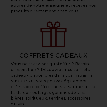
auprès de votre enseigne et recevez vos
produits directement chez vous.
COFFRETS CADEAUX
Vous ne savez pas quoi offrir ? Besoin
d'inspiration ? Découvrez nos coffrets
cadeaux disponibles dans vos magasins
Vins sur 20. Vous pouvez également
créer votre coffret cadeau sur mesure à
l’aide de nos larges gammes de vins,
bières, spiritueux, terrines, accessoires
du vin…