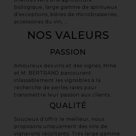
biologique, large gamme de spiritueux
d’exceptions, bières de microbrasseries,
accessoires du vin, …
NOS VALEURS
PASSION
Amoureux des vins et des vignes, Mme
et M. BERTRAND parcourent
inlassablement les vignobles à la
recherche de perles rares pour
transmettre leur passion aux clients.
QUALITÉ
Soucieux d'offrir le meilleur, nous
proposons uniquement des vins de
vignerons récoltants. Très large gamme