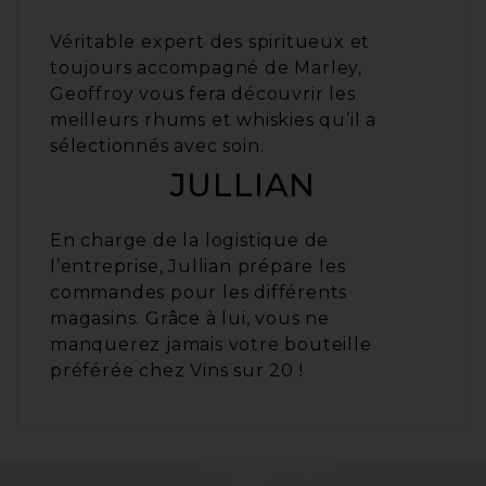
Véritable expert des spiritueux et
toujours accompagné de Marley,
Geoffroy vous fera découvrir les
meilleurs rhums et whiskies qu’il a
sélectionnés avec soin.
JULLIAN
En charge de la logistique de
l’entreprise, Jullian prépare les
commandes pour les différents
magasins. Grâce à lui, vous ne
manquerez jamais votre bouteille
préférée chez
Vins sur 20
!