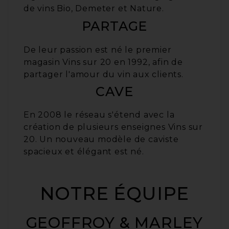
de vins Bio, Demeter et Nature.
PARTAGE
De leur passion est né le premier
magasin
Vins sur 20
en 1992, afin de
partager l'amour du vin aux clients.
CAVE
En 2008 le réseau s'étend avec la
création de plusieurs enseignes
Vins sur
20
. Un nouveau modèle de caviste
spacieux et élégant est né.
NOTRE ÉQUIPE
GEOFFROY & MARLEY