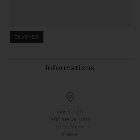
ENVOYER
Informations
Vins sur 20
1985 rue de Metz
57155 Marly
France