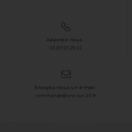
Appelez-nous :
03.87.63.29.02
Envoyez-nous un e-mail :
commande@vins-sur-20.fr