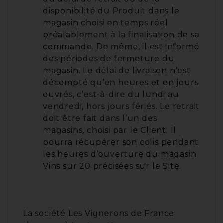
disponibilité du Produit dans le
magasin choisi en temps réel
préalablement à la finalisation de sa
commande. De même, il est informé
des périodes de fermeture du
magasin. Le délai de livraison n’est
décompté qu’en heures et en jours
ouvrés, c’est-à-dire du lundi au
vendredi, hors jours fériés. Le retrait
doit être fait dans l’un des
magasins, choisi par le Client. Il
pourra récupérer son colis pendant
les heures d’ouverture du magasin
Vins sur 20 précisées sur le Site.
La société Les Vignerons de France