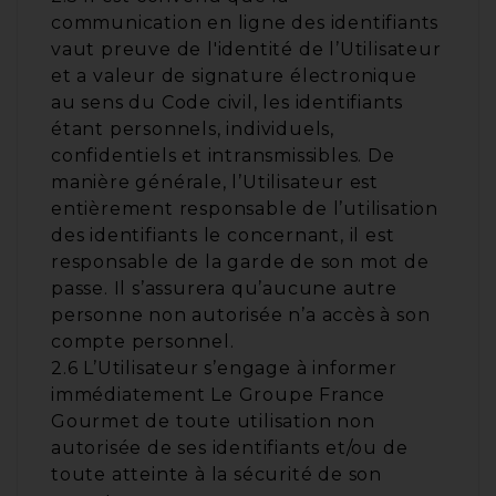
communication en ligne des identifiants
vaut preuve de l'identité de l’Utilisateur
et a valeur de signature électronique
au sens du Code civil, les identifiants
étant personnels, individuels,
confidentiels et intransmissibles. De
manière générale, l’Utilisateur est
entièrement responsable de l’utilisation
des identifiants le concernant, il est
responsable de la garde de son mot de
passe. Il s’assurera qu’aucune autre
personne non autorisée n’a accès à son
compte personnel.
2.6 L’Utilisateur s’engage à informer
immédiatement Le Groupe France
Gourmet de toute utilisation non
autorisée de ses identifiants et/ou de
toute atteinte à la sécurité de son