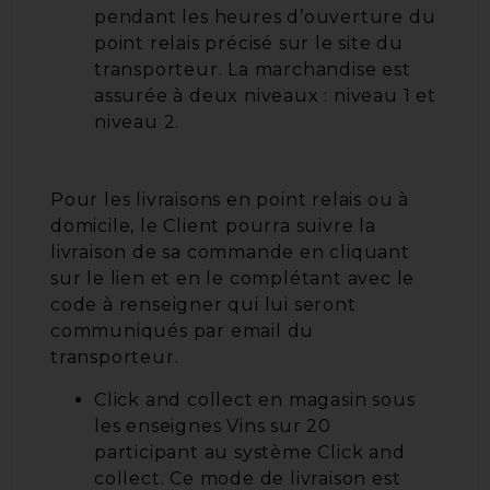
pendant les heures d’ouverture du
point relais précisé sur le site du
transporteur. La marchandise est
assurée à deux niveaux : niveau 1 et
niveau 2.
Pour les livraisons en point relais ou à
domicile, le Client pourra suivre la
livraison de sa commande en cliquant
sur le lien et en le complétant avec le
code à renseigner qui lui seront
communiqués par email du
transporteur.
Click and collect en magasin sous
les enseignes Vins sur 20
participant au système Click and
collect. Ce mode de livraison est