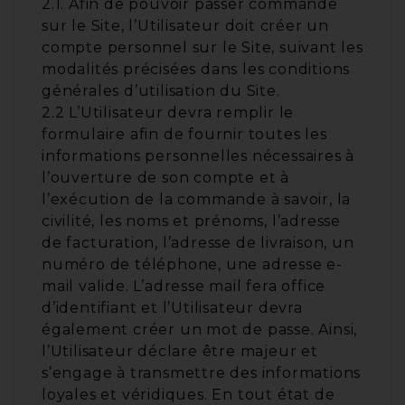
2.1. Afin de pouvoir passer commande
sur le Site, l’Utilisateur doit créer un
compte personnel sur le Site, suivant les
modalités précisées dans les conditions
générales d’utilisation du Site.
2.2 L’Utilisateur devra remplir le
formulaire afin de fournir toutes les
informations personnelles nécessaires à
l’ouverture de son compte et à
l’exécution de la commande à savoir, la
civilité, les noms et prénoms, l’adresse
de facturation, l’adresse de livraison, un
numéro de téléphone, une adresse e-
mail valide. L’adresse mail fera office
d’identifiant et l’Utilisateur devra
également créer un mot de passe. Ainsi,
l’Utilisateur déclare être majeur et
s’engage à transmettre des informations
loyales et véridiques. En tout état de