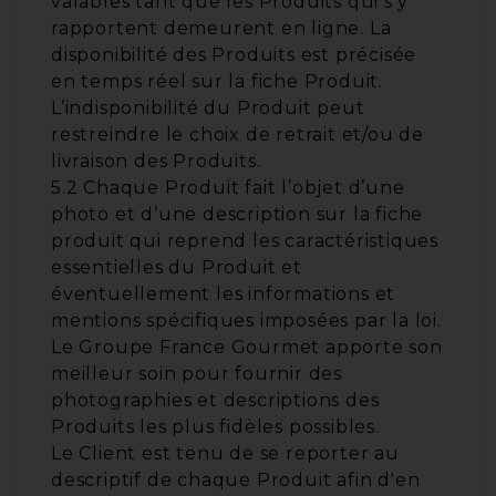
valables tant que les Produits qui s’y
rapportent demeurent en ligne. La
disponibilité des Produits est précisée
en temps réel sur la fiche Produit.
L’indisponibilité du Produit peut
restreindre le choix de retrait et/ou de
livraison des Produits.
5.2 Chaque Produit fait l’objet d’une
photo et d’une description sur la fiche
produit qui reprend les caractéristiques
essentielles du Produit et
éventuellement les informations et
mentions spécifiques imposées par la loi.
Le Groupe France Gourmet apporte son
meilleur soin pour fournir des
photographies et descriptions des
Produits les plus fidèles possibles.
Le Client est tenu de se reporter au
descriptif de chaque Produit afin d'en