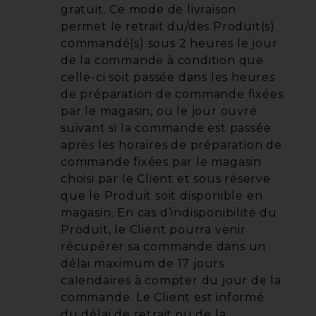
gratuit. Ce mode de livraison
permet le retrait du/des Produit(s)
commandé(s) sous 2 heures le jour
de la commande à condition que
celle-ci soit passée dans les heures
de préparation de commande fixées
par le magasin, ou le jour ouvré
suivant si la commande est passée
après les horaires de préparation de
commande fixées par le magasin
choisi par le Client et sous réserve
que le Produit soit disponible en
magasin. En cas d’indisponibilité du
Produit, le Client pourra venir
récupérer sa commande dans un
délai maximum de 17 jours
calendaires à compter du jour de la
commande. Le Client est informé
du délai de retrait ou de la