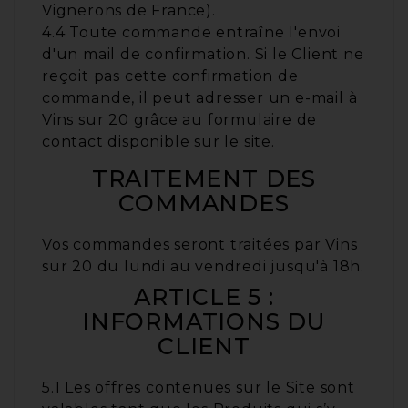
Vignerons de France).
4.4 Toute commande entraîne l'envoi
d'un mail de confirmation. Si le Client ne
reçoit pas cette confirmation de
commande, il peut adresser un e-mail à
Vins sur 20 grâce au formulaire de
contact disponible sur le site.
TRAITEMENT DES
COMMANDES
Vos commandes seront traitées par Vins
sur 20 du lundi au vendredi jusqu'à 18h.
ARTICLE 5 :
INFORMATIONS DU
CLIENT
5.1 Les offres contenues sur le Site sont