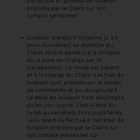
s’effectue à l’adresse de livraison
précisée par le Client sur son
compte personnel.
Livraison standard Colissimo (2 à 5
jours ouvrables) au domicile du
Client contre signature, à compter
de la prise en charge par le
transporteur. Ce mode est payant
et à la charge du Client. Les frais de
livraison sont précisés sur le panier
de commande et au récapitulatif.
Le délai de livraison n’est décompté
qu’en jour ouvré, c’est-à-dire du
lundi au vendredi, hors jours fériés.
La livraison s’effectue à l’adresse de
livraison précisée par le Client sur
son compte personnel. La