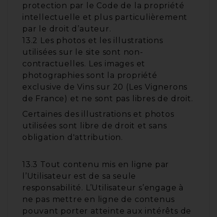
protection par le Code de la propriété
intellectuelle et plus particulièrement
par le droit d’auteur.
13.2 Les photos et les illustrations
utilisées sur le site sont non-
contractuelles. Les images et
photographies sont la propriété
exclusive de Vins sur 20 (Les Vignerons
de France) et ne sont pas libres de droit.
Certaines des illustrations et photos
utilisées sont libre de droit et sans
obligation d'attribution.
13.3 Tout contenu mis en ligne par
l’Utilisateur est de sa seule
responsabilité. L’Utilisateur s’engage à
ne pas mettre en ligne de contenus
pouvant porter atteinte aux intérêts de