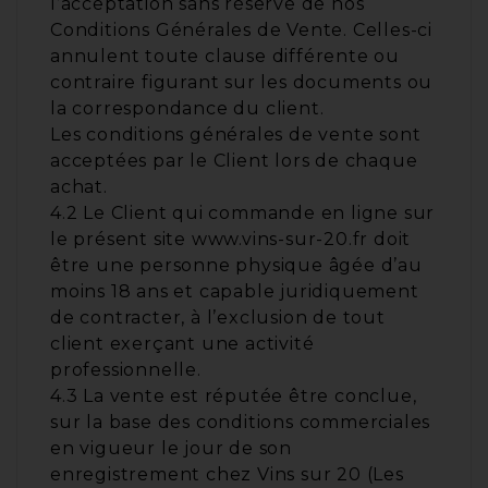
l’acceptation sans réserve de nos
Conditions Générales de Vente. Celles-ci
annulent toute clause différente ou
contraire figurant sur les documents ou
la correspondance du client.
Les conditions générales de vente sont
acceptées par le Client lors de chaque
achat.
4.2 Le Client qui commande en ligne sur
le présent site www.vins-sur-20.fr doit
être une personne physique âgée d’au
moins 18 ans et capable juridiquement
de contracter, à l’exclusion de tout
client exerçant une activité
professionnelle.
4.3 La vente est réputée être conclue,
sur la base des conditions commerciales
en vigueur le jour de son
enregistrement chez Vins sur 20 (Les