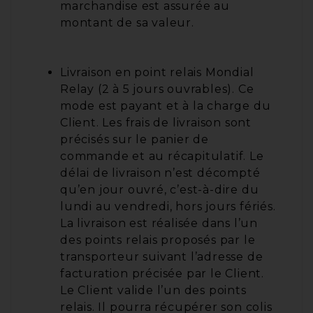
marchandise est assurée au
montant de sa valeur.
Livraison en point relais Mondial
Relay (2 à 5 jours ouvrables). Ce
mode est payant et à la charge du
Client. Les frais de livraison sont
précisés sur le panier de
commande et au récapitulatif. Le
délai de livraison n’est décompté
qu’en jour ouvré, c’est-à-dire du
lundi au vendredi, hors jours fériés.
La livraison est réalisée dans l’un
des points relais proposés par le
transporteur suivant l’adresse de
facturation précisée par le Client.
Le Client valide l’un des points
relais. Il pourra récupérer son colis