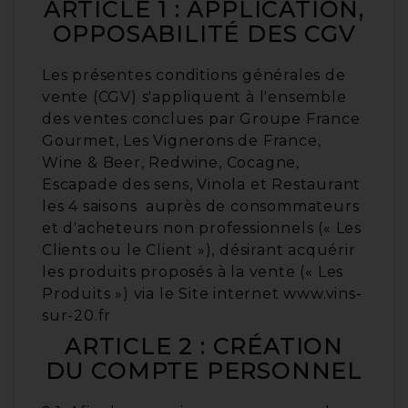
ARTICLE 1 : APPLICATION,
OPPOSABILITÉ DES CGV
Les présentes conditions générales de
vente (CGV) s'appliquent à l'ensemble
des ventes conclues par Groupe France
Gourmet, Les Vignerons de France,
Wine & Beer, Redwine, Cocagne,
Escapade des sens, Vinola et Restaurant
les 4 saisons auprès de consommateurs
et d'acheteurs non professionnels (« Les
Clients ou le Client »), désirant acquérir
les produits proposés à la vente (« Les
Produits ») via le Site internet www.vins-
sur-20.fr
ARTICLE 2 : CRÉATION
DU COMPTE PERSONNEL