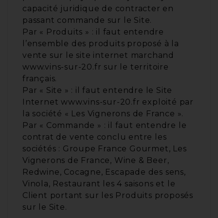
capacité juridique de contracter en
passant commande sur le Site.
Par « Produits » : il faut entendre
l’ensemble des produits proposé à la
vente sur le site internet marchand
www.vins-sur-20.fr sur le territoire
français.
Par « Site » : il faut entendre le Site
Internet www.vins-sur-20.fr exploité par
la société « Les Vignerons de France ».
Par « Commande » : il faut entendre le
contrat de vente conclu entre les
sociétés : Groupe France Gourmet, Les
Vignerons de France, Wine & Beer,
Redwine, Cocagne, Escapade des sens,
Vinola, Restaurant les 4 saisons et le
Client portant sur les Produits proposés
sur le Site.