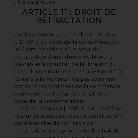
titre de preuve.
ARTICLE 11 : DROIT DE
RÉTRACTATION
Conformément aux articles L 121-20 à
L121-20-3 du code de la consommation,
le Client bénéficie d’un droit de
rétractation d’une durée de 14 jours
ouvrables à compter de la livraison du
produit commandé. Ce délai est porté à
12 mois si le Vendeur n’a pas confirmé
par écrit les modalités de la commande
conformément à l’article L 121-19 du
code de la consommation.
Le Client n’a pas à justifier d’un motif de
retour et n’encourt pas de pénalités en
cas d’exercice de son droit de
rétractation, exception faite des frais de