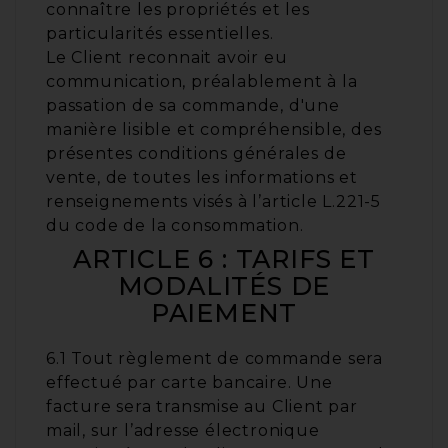
connaître les propriétés et les
particularités essentielles.
Le Client reconnait avoir eu
communication, préalablement à la
passation de sa commande, d'une
manière lisible et compréhensible, des
présentes conditions générales de
vente, de toutes les informations et
renseignements visés à l’article L.221-5
du code de la consommation.
ARTICLE 6 : TARIFS ET
MODALITÉS DE
PAIEMENT
6.1 Tout règlement de commande sera
effectué par carte bancaire. Une
facture sera transmise au Client par
mail, sur l’adresse électronique