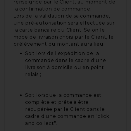
renseignée par le Client, au moment de
la confirmation de commande.
Lors de la validation de sa commande,
une pré-autorisation sera effectuée sur
la carte bancaire du Client. Selon le
mode de livraison choisi par le Client, le
prélèvement du montant aura lieu :
Soit lors de l'expédition de la
commande dans le cadre d'une
livraison à domicile ou en point
relais ;
Soit lorsque la commande est
complète et prête à être
récupérée par le Client dans le
cadre d'une commande en "click
and collect".