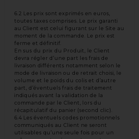
6.2 Les prix sont exprimés en euros,
toutes taxes comprises. Le prix garanti
au Client est celui figurant sur le Site au
moment de la commande. Le prix est
ferme et définitif.
En sus du prix du Produit, le Client
devra régler d’une part les frais de
livraison différents notamment selon le
mode de livraison ou de retrait choisi, le
volume et le poids du colis et d’autre
part, d’éventuels frais de traitement
indiqués avant la validation de la
commande par le Client, lors du
récapitulatif du panier (second clic).
6.4 Les éventuels codes promotionnels
communiqués au Client ne seront
utilisables qu’une seule fois pour un