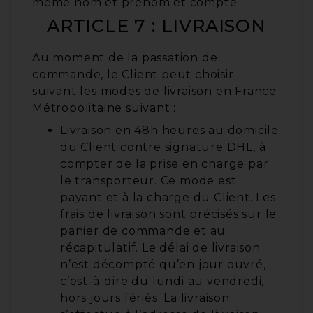
même nom et prénom et compte.
ARTICLE 7 : LIVRAISON
Au moment de la passation de
commande, le Client peut choisir
suivant les modes de livraison en France
Métropolitaine suivant :
Livraison en 48h heures au domicile
du Client contre signature DHL, à
compter de la prise en charge par
le transporteur. Ce mode est
payant et à la charge du Client. Les
frais de livraison sont précisés sur le
panier de commande et au
récapitulatif. Le délai de livraison
n’est décompté qu’en jour ouvré,
c’est-à-dire du lundi au vendredi,
hors jours fériés. La livraison