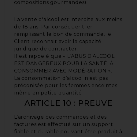
compositions gourmandes).
La vente d'alcool est interdite aux moins
de 18 ans. Par conséquent, en
remplissant le bon de commande, le
Client reconnait avoir la capacité
juridique de contracter.
Il est rappelé que « L'ABUS D'ALCOOL
EST DANGEREUX POUR LA SANTÉ, À
CONSOMMER AVEC MODÉRATION ».
La consommation d’alcool n’est pas
préconisée pour les femmes enceintes
même en petite quantité.
ARTICLE 10 : PREUVE
L’archivage des commandes et des
factures est effectué sur un support
fiable et durable pouvant être produit à