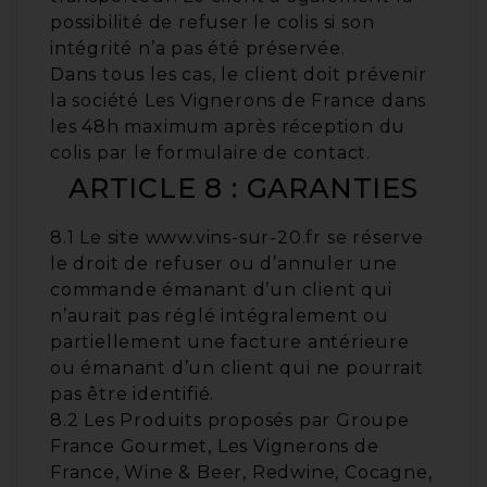
possibilité de refuser le colis si son
intégrité n’a pas été préservée.
Dans tous les cas, le client doit prévenir
la société Les Vignerons de France dans
les 48h maximum après réception du
colis par le formulaire de contact.
ARTICLE 8 : GARANTIES
8.1 Le site www.vins-sur-20.fr se réserve
le droit de refuser ou d’annuler une
commande émanant d’un client qui
n’aurait pas réglé intégralement ou
partiellement une facture antérieure
ou émanant d’un client qui ne pourrait
pas être identifié.
8.2 Les Produits proposés par Groupe
France Gourmet, Les Vignerons de
France, Wine & Beer, Redwine, Cocagne,