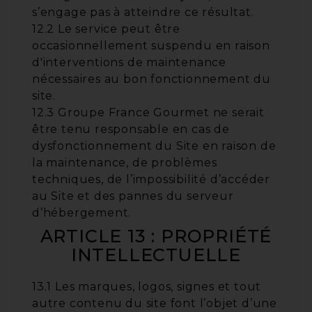
s’engage pas à atteindre ce résultat.
12.2 Le service peut être
occasionnellement suspendu en raison
d'interventions de maintenance
nécessaires au bon fonctionnement du
site.
12.3 Groupe France Gourmet ne serait
être tenu responsable en cas de
dysfonctionnement du Site en raison de
la maintenance, de problèmes
techniques, de l’impossibilité d’accéder
au Site et des pannes du serveur
d’hébergement.
ARTICLE 13 : PROPRIÉTÉ
INTELLECTUELLE
13.1 Les marques, logos, signes et tout
autre contenu du site font l’objet d’une