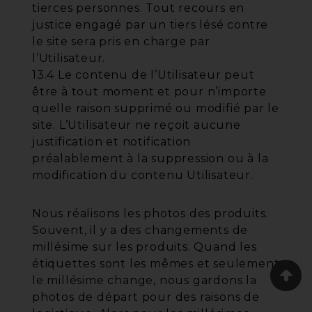
tierces personnes. Tout recours en
justice engagé par un tiers lésé contre
le site sera pris en charge par
l’Utilisateur.
13.4 Le contenu de l’Utilisateur peut
être à tout moment et pour n’importe
quelle raison supprimé ou modifié par le
site. L’Utilisateur ne reçoit aucune
justification et notification
préalablement à la suppression ou à la
modification du contenu Utilisateur.
Nous réalisons les photos des produits.
Souvent, il y a des changements de
millésime sur les produits. Quand les
étiquettes sont les mêmes et seulement
le millésime change, nous gardons la
photos de départ pour des raisons de