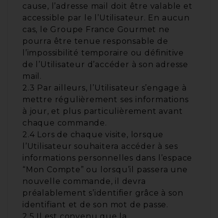
cause, l’adresse mail doit être valable et
accessible par le l’Utilisateur. En aucun
cas, le Groupe France Gourmet ne
pourra être tenue responsable de
l’impossibilité temporaire ou définitive
de l’Utilisateur d’accéder à son adresse
mail.
2.3 Par ailleurs, l’Utilisateur s’engage à
mettre régulièrement ses informations
à jour, et plus particulièrement avant
chaque commande.
2.4 Lors de chaque visite, lorsque
l’Utilisateur souhaitera accéder à ses
informations personnelles dans l’espace
“Mon Compte” ou lorsqu’il passera une
nouvelle commande, il devra
préalablement s’identifier grâce à son
identifiant et de son mot de passe.
2.5 Il est convenu que la