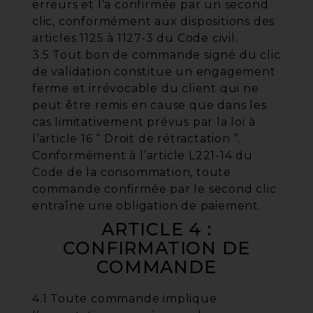
erreurs et l’a confirmée par un second
clic, conformément aux dispositions des
articles 1125 à 1127-3 du Code civil.
3.5 Tout bon de commande signé du clic
de validation constitue un engagement
ferme et irrévocable du client qui ne
peut être remis en cause que dans les
cas limitativement prévus par la loi à
l’article 16 “ Droit de rétractation ”.
Conformément à l’article L221-14 du
Code de la consommation, toute
commande confirmée par le second clic
entraîne une obligation de paiement.
ARTICLE 4 :
CONFIRMATION DE
COMMANDE
4.1 Toute commande implique