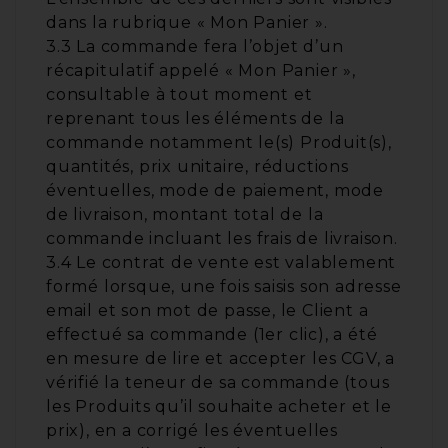
dans la rubrique « Mon Panier ».
3.3 La commande fera l’objet d’un
récapitulatif appelé « Mon Panier »,
consultable à tout moment et
reprenant tous les éléments de la
commande notamment le(s) Produit(s),
quantités, prix unitaire, réductions
éventuelles, mode de paiement, mode
de livraison, montant total de la
commande incluant les frais de livraison.
3.4 Le contrat de vente est valablement
formé lorsque, une fois saisis son adresse
email et son mot de passe, le Client a
effectué sa commande (1er clic), a été
en mesure de lire et accepter les CGV, a
vérifié la teneur de sa commande (tous
les Produits qu’il souhaite acheter et le
prix), en a corrigé les éventuelles