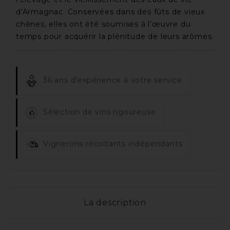
d'Armagnac. Conservées dans des fûts de vieux
chênes, elles ont été soumises à l’œuvre du
temps pour acquérir la plénitude de leurs arômes.
36 ans d'expérience à votre service
Sélection de vins rigoureuse
Vignerons récoltants indépendants
La description