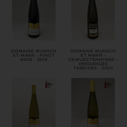
DOMAINE WUNSCH
DOMAINE WUNSCH
ET MANN - PINOT
ET MANN -
NOIR - 2019
GEWURZTRAMINER -
VENDANGES
TARDIVES - 2020