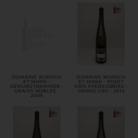
DOMAINE WUNSCH
DOMAINE WUNSCH
ET MANN -
ET MANN - PINOT
GEWURZTRAMINER -
GRIS PFERSIGBERG -
GRAINS NOBLES -
GRAND CRU - 2014
2005