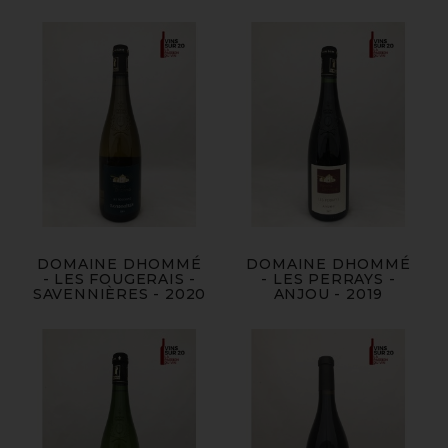
DOMAINE DHOMMÉ
DOMAINE DHOMMÉ
- LES FOUGERAIS -
- LES PERRAYS -
SAVENNIÈRES - 2020
ANJOU - 2019