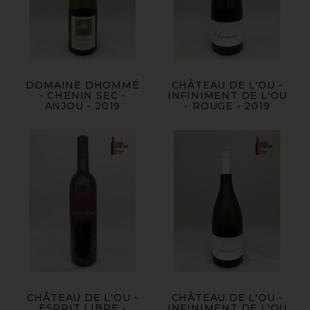
DOMAINE DHOMMÉ
CHÂTEAU DE L'OU -
- CHENIN SEC -
INFINIMENT DE L'OU
ANJOU - 2019
- ROUGE - 2019
CHÂTEAU DE L'OU -
CHÂTEAU DE L'OU -
ESPRIT LIBRE -
INFINIMENT DE L'OU