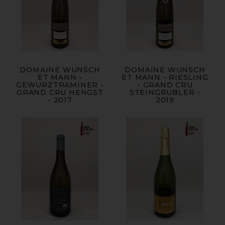
DOMAINE WUNSCH
DOMAINE WUNSCH
ET MANN -
ET MANN - RIESLING
GEWURZTRAMINER -
- GRAND CRU
GRAND CRU HENGST
STEINGRUBLER -
- 2017
2019