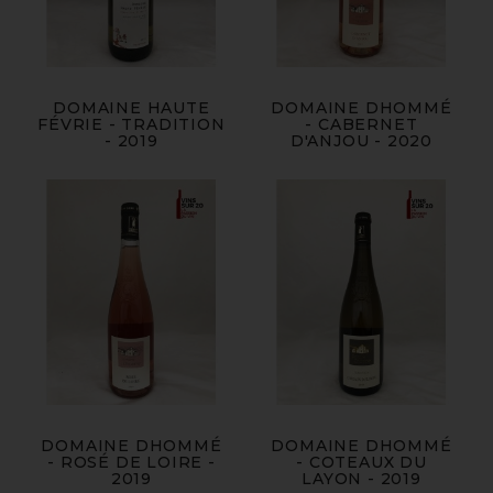
DOMAINE HAUTE
DOMAINE DHOMMÉ
FÉVRIE - TRADITION
- CABERNET
- 2019
D'ANJOU - 2020
DOMAINE DHOMMÉ
DOMAINE DHOMMÉ
- ROSÉ DE LOIRE -
- COTEAUX DU
2019
LAYON - 2019