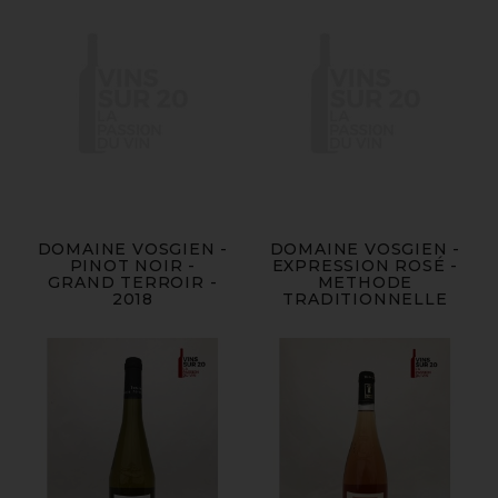
DOMAINE VOSGIEN -
DOMAINE VOSGIEN -
PINOT NOIR -
EXPRESSION ROSÉ -
GRAND TERROIR -
METHODE
2018
TRADITIONNELLE