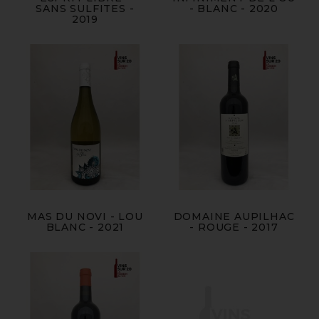
SANS SULFITES -
- BLANC - 2020
2019
MAS DU NOVI - LOU
DOMAINE AUPILHAC
BLANC - 2021
- ROUGE - 2017