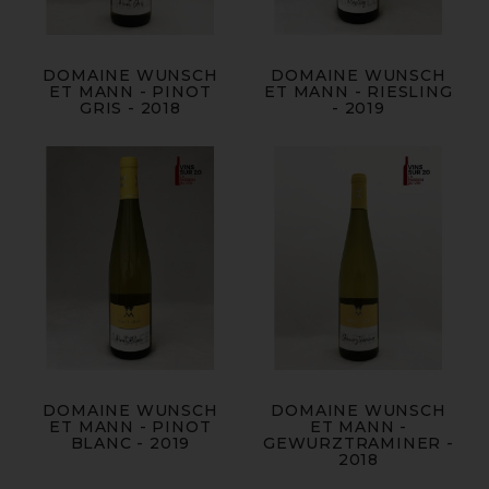
DOMAINE WUNSCH
DOMAINE WUNSCH
ET MANN - PINOT
ET MANN - RIESLING
GRIS - 2018
- 2019
DOMAINE WUNSCH
DOMAINE WUNSCH
ET MANN - PINOT
ET MANN -
BLANC - 2019
GEWURZTRAMINER -
2018