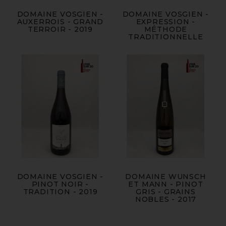
DOMAINE VOSGIEN -
DOMAINE VOSGIEN -
AUXERROIS - GRAND
EXPRESSION -
TERROIR - 2019
MÉTHODE
TRADITIONNELLE
DOMAINE VOSGIEN -
DOMAINE WUNSCH
PINOT NOIR -
ET MANN - PINOT
TRADITION - 2019
GRIS - GRAINS
NOBLES - 2017