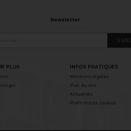
Newsletter
S’AB
IR PLUS
INFOS PRATIQUES
oire
Mentions légales
ologie
Plan du site
Actualités
Préférences cookies