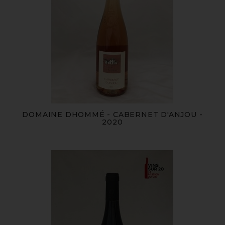
DOMAINE DHOMMÉ - CABERNET D'ANJOU -
2020