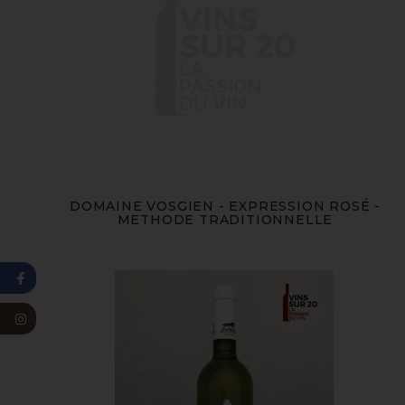
DOMAINE VOSGIEN - EXPRESSION ROSÉ -
METHODE TRADITIONNELLE