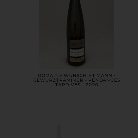
DOMAINE WUNSCH ET MANN -
GEWURZTRAMINER - VENDANGES
TARDIVES - 2020