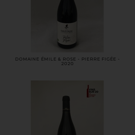
DOMAINE ÉMILE & ROSE - PIERRE FIGÉE -
2020