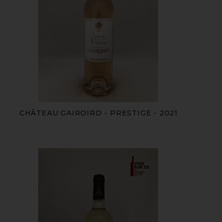
CHÂTEAU GAIROIRD - PRESTIGE - 2021