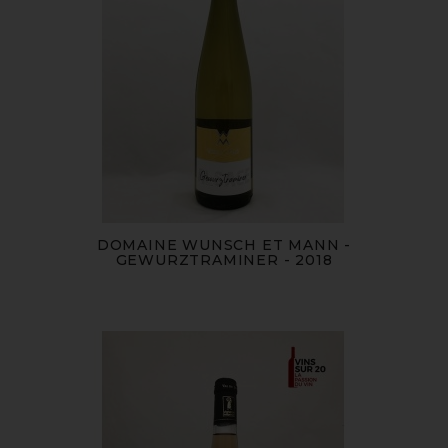
DOMAINE WUNSCH ET MANN -
GEWURZTRAMINER - 2018