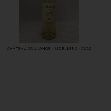
CHÂTEAU COULONGE - MOELLEUX - 2020