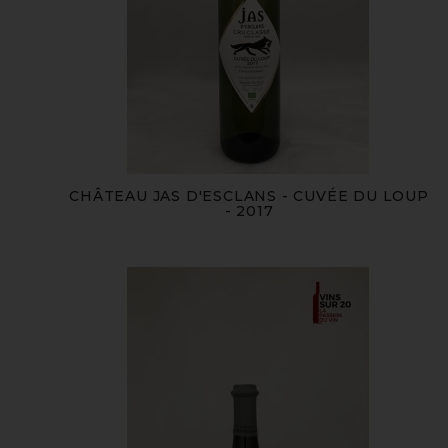
CHÂTEAU JAS D'ESCLANS - CUVÉE DU LOUP
- 2017