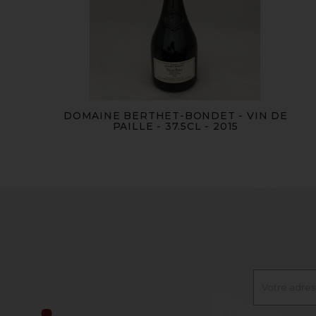
DOMAINE BERTHET-BONDET - VIN DE
PAILLE - 37.5CL - 2015