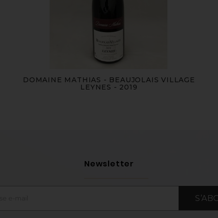
DOMAINE MATHIAS - BEAUJOLAIS VILLAGE
LEYNES - 2019
Newsletter
S’AB