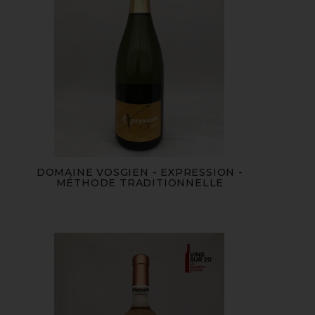
DOMAINE VOSGIEN - EXPRESSION -
MÉTHODE TRADITIONNELLE