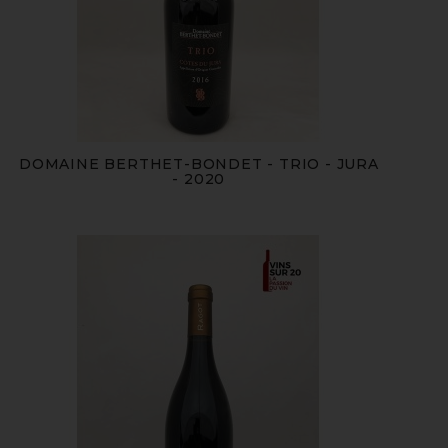
DOMAINE BERTHET-BONDET - TRIO - JURA
- 2020