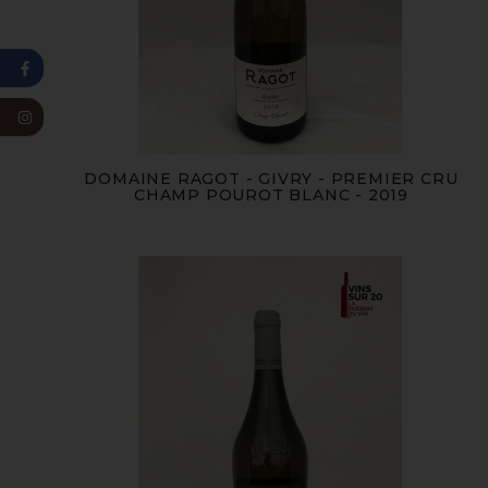
DOMAINE RAGOT - GIVRY - PREMIER CRU
CHAMP POUROT BLANC - 2019