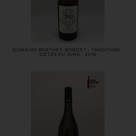
DOMAINE BERTHET-BONDET - TRADITION -
CÔTES DU JURA - 2018