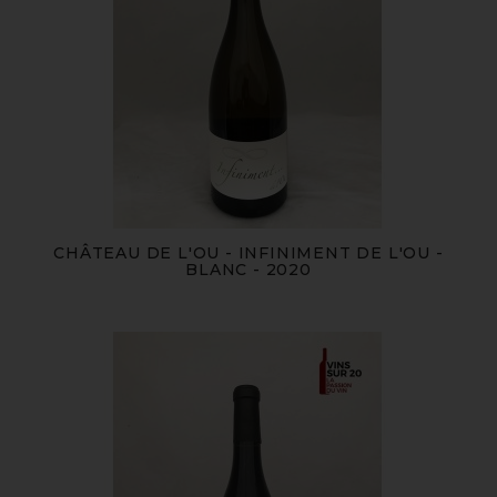
CHÂTEAU DE L'OU - INFINIMENT DE L'OU -
BLANC - 2020