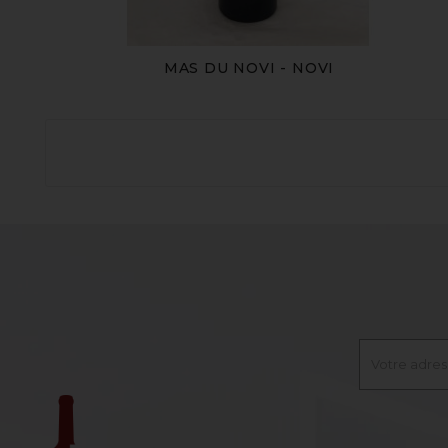
MAS DU NOVI - NOVI