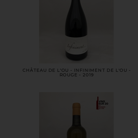
CHÂTEAU DE L'OU - INFINIMENT DE L'OU -
ROUGE - 2019