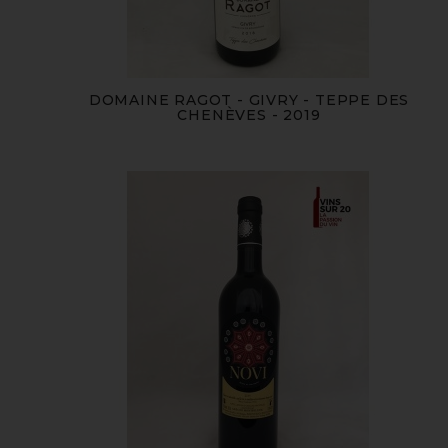
DOMAINE RAGOT - GIVRY - TEPPE DES
CHENÈVES - 2019