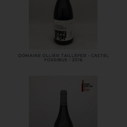
DOMAINE OLLIER TAILLEFER - CASTEL
FOSSIBUS - 2016