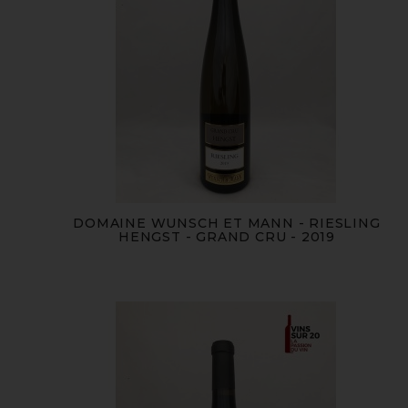
DOMAINE WUNSCH ET MANN - RIESLING
HENGST - GRAND CRU - 2019