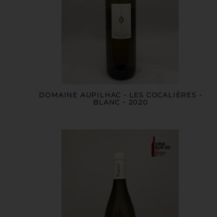
DOMAINE AUPILHAC - LES COCALIÈRES -
BLANC - 2020