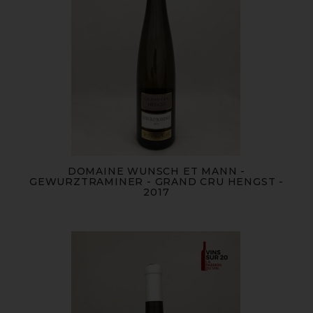
DOMAINE WUNSCH ET MANN -
GEWURZTRAMINER - GRAND CRU HENGST -
2017