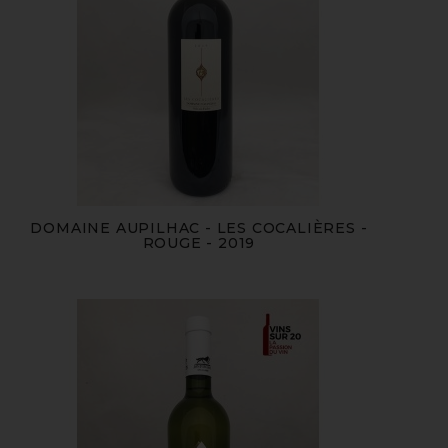
DOMAINE AUPILHAC - LES COCALIÈRES -
ROUGE - 2019