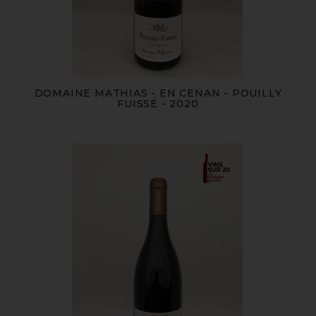
DOMAINE MATHIAS - EN CENAN - POUILLY
FUISSÉ - 2020