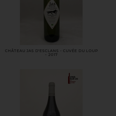
CHÂTEAU JAS D'ESCLANS - CUVÉE DU LOUP
- 2017