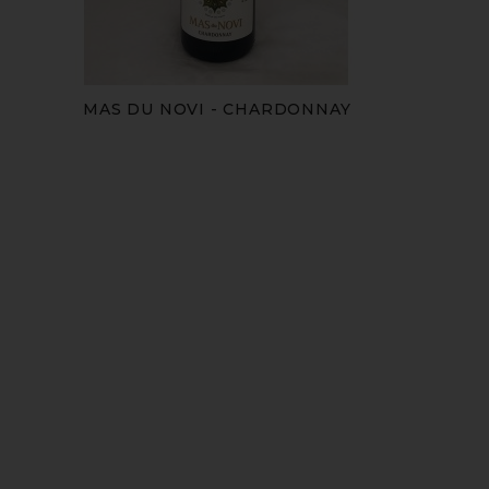
MAS DU NOVI - CHARDONNAY