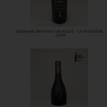
DOMAINE BERTHET-BONDET - LA POIRIÈRE
- 2018