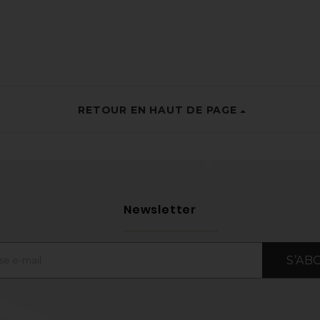
RETOUR EN HAUT DE PAGE
Newsletter
S’AB