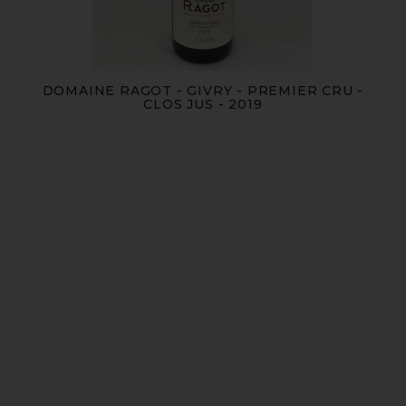
DOMAINE RAGOT - GIVRY - PREMIER CRU -
CLOS JUS - 2019