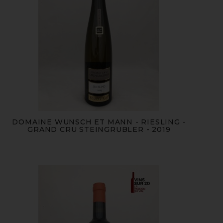
DOMAINE WUNSCH ET MANN - RIESLING -
GRAND CRU STEINGRUBLER - 2019