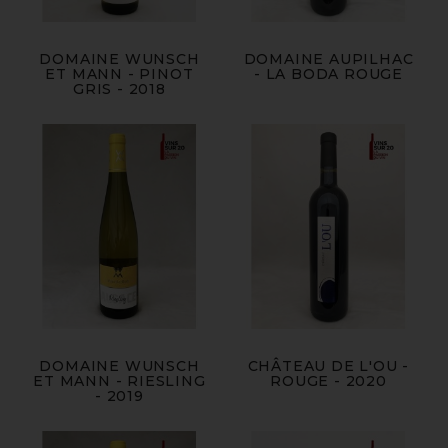
DOMAINE WUNSCH
DOMAINE AUPILHAC
ET MANN - PINOT
- LA BODA ROUGE
GRIS - 2018
DOMAINE WUNSCH
CHÂTEAU DE L'OU -
ET MANN - RIESLING
ROUGE - 2020
- 2019