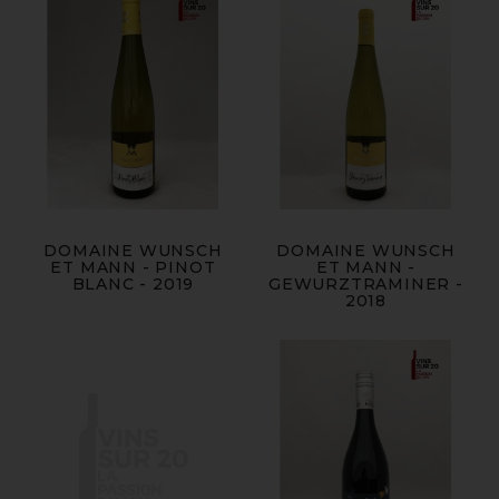
DOMAINE WUNSCH
DOMAINE WUNSCH
ET MANN - PINOT
ET MANN -
BLANC - 2019
GEWURZTRAMINER -
2018