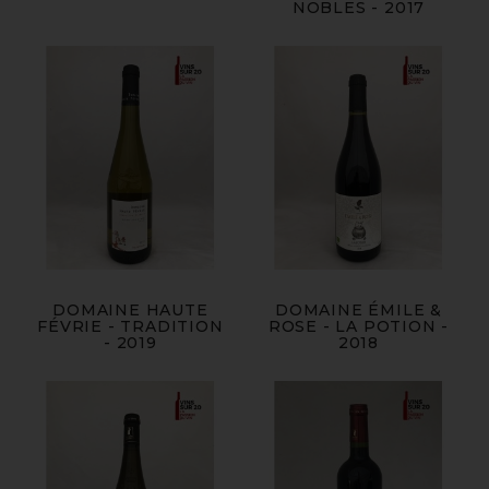
NOBLES - 2017
DOMAINE HAUTE
DOMAINE ÉMILE &
FÉVRIE - TRADITION
ROSE - LA POTION -
- 2019
2018