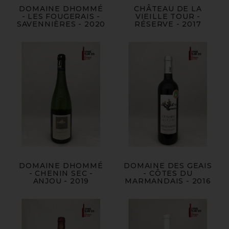
DOMAINE DHOMMÉ
CHÂTEAU DE LA
- LES FOUGERAIS -
VIEILLE TOUR -
SAVENNIÈRES - 2020
RÉSERVE - 2017
DOMAINE DHOMMÉ
DOMAINE DES GEAIS
- CHENIN SEC -
- CÔTES DU
ANJOU - 2019
MARMANDAIS - 2016