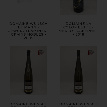
DOMAINE WUNSCH
DOMAINE LA
ET MANN -
COLOMBETTE -
GEWURZTRAMINER -
MERLOT CABERNET
GRAINS NOBLES -
- 2018
2005
DOMAINE WUNSCH
DOMAINE WUNSCH