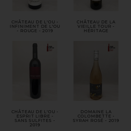
CHÂTEAU DE L'OU -
CHÂTEAU DE LA
INFINIMENT DE L'OU
VIEILLE TOUR -
- ROUGE - 2019
HÉRITAGE
CHÂTEAU DE L'OU -
DOMAINE LA
ESPRIT LIBRE -
COLOMBETTE -
SANS SULFITES -
SYRAH ROSÉ - 2019
2019