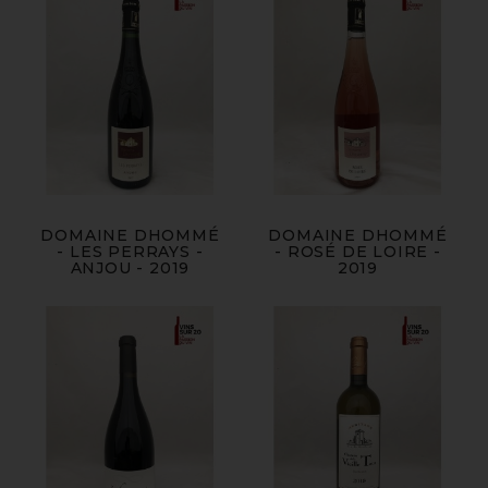
DOMAINE DHOMMÉ
DOMAINE DHOMMÉ
- LES PERRAYS -
- ROSÉ DE LOIRE -
ANJOU - 2019
2019