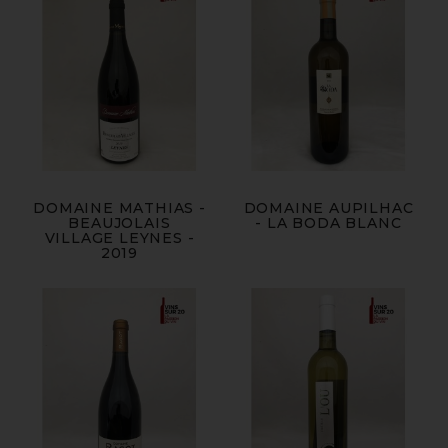
DOMAINE MATHIAS -
DOMAINE AUPILHAC
BEAUJOLAIS
- LA BODA BLANC
VILLAGE LEYNES -
2019