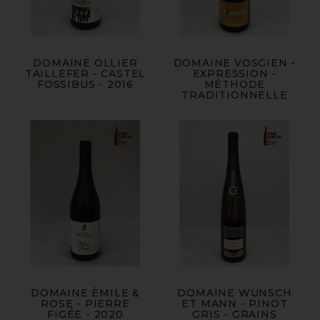
DOMAINE OLLIER
DOMAINE VOSGIEN -
TAILLEFER - CASTEL
EXPRESSION -
FOSSIBUS - 2016
MÉTHODE
TRADITIONNELLE
DOMAINE ÉMILE &
DOMAINE WUNSCH
ROSE - PIERRE
ET MANN - PINOT
FIGÉE - 2020
GRIS - GRAINS