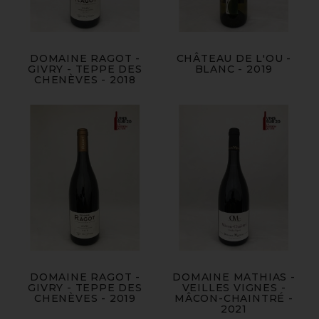
DOMAINE RAGOT -
CHÂTEAU DE L'OU -
GIVRY - TEPPE DES
BLANC - 2019
CHENÈVES - 2018
DOMAINE RAGOT -
DOMAINE MATHIAS -
GIVRY - TEPPE DES
VEILLES VIGNES -
CHENÈVES - 2019
MÂCON-CHAINTRÉ -
2021