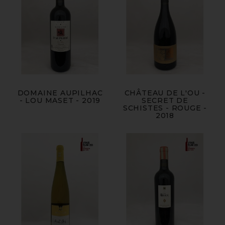
DOMAINE AUPILHAC
CHÂTEAU DE L'OU -
- LOU MASET - 2019
SECRET DE
SCHISTES - ROUGE -
2018