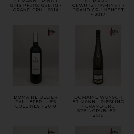
ET MANN - PINOT
ET MANN -
GRIS PFERSIGBERG -
GEWURZTRAMINER -
GRAND CRU - 2014
GRAND CRU HENGST
- 2017
DOMAINE OLLIER
DOMAINE WUNSCH
TAILLEFER - LES
ET MANN - RIESLING
COLLINES - 2018
- GRAND CRU
STEINGRUBLER -
2019