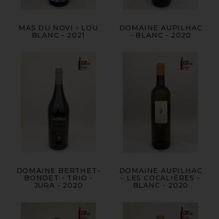
MAS DU NOVI - LOU
DOMAINE AUPILHAC
BLANC - 2021
- BLANC - 2020
DOMAINE BERTHET-
DOMAINE AUPILHAC
BONDET - TRIO -
- LES COCALIÈRES -
JURA - 2020
BLANC - 2020