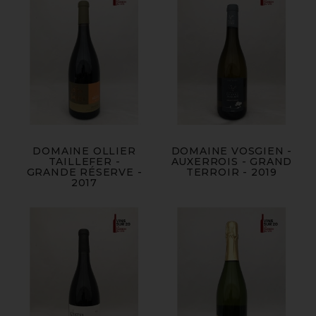
DOMAINE OLLIER
DOMAINE VOSGIEN -
TAILLEFER -
AUXERROIS - GRAND
GRANDE RÉSERVE -
TERROIR - 2019
2017