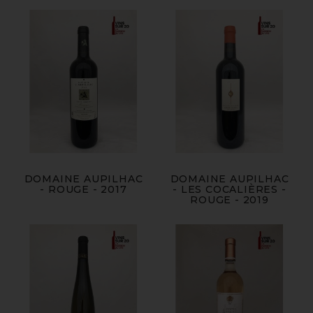
DOMAINE AUPILHAC
DOMAINE AUPILHAC
- ROUGE - 2017
- LES COCALIÈRES -
ROUGE - 2019