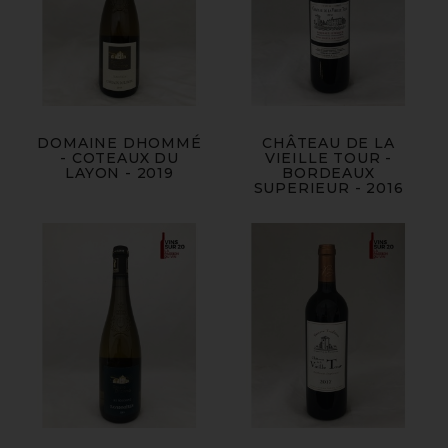
DOMAINE DHOMMÉ
CHÂTEAU DE LA
- COTEAUX DU
VIEILLE TOUR -
LAYON - 2019
BORDEAUX
SUPERIEUR - 2016