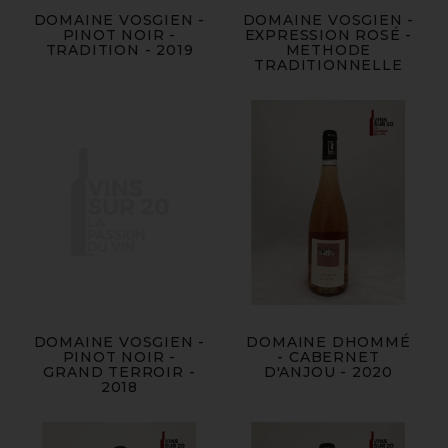
DOMAINE VOSGIEN -
DOMAINE VOSGIEN -
PINOT NOIR -
EXPRESSION ROSÉ -
TRADITION - 2019
METHODE
TRADITIONNELLE
DOMAINE VOSGIEN -
DOMAINE DHOMMÉ
PINOT NOIR -
- CABERNET
GRAND TERROIR -
D'ANJOU - 2020
2018