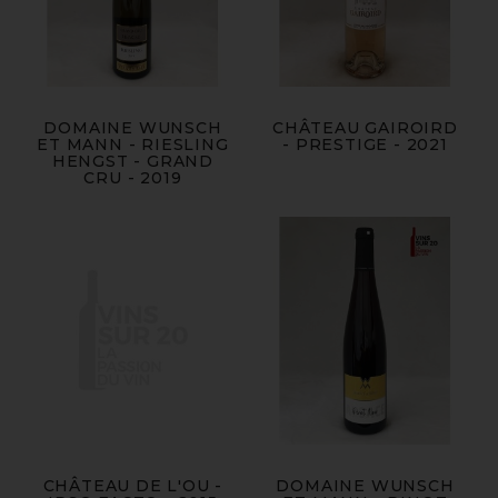
DOMAINE WUNSCH
CHÂTEAU GAIROIRD
ET MANN - RIESLING
- PRESTIGE - 2021
HENGST - GRAND
CRU - 2019
CHÂTEAU DE L'OU -
DOMAINE WUNSCH