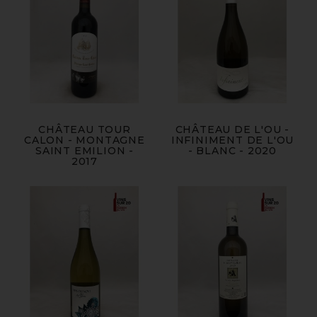
CHÂTEAU TOUR
CHÂTEAU DE L'OU -
CALON - MONTAGNE
INFINIMENT DE L'OU
SAINT EMILION -
- BLANC - 2020
2017