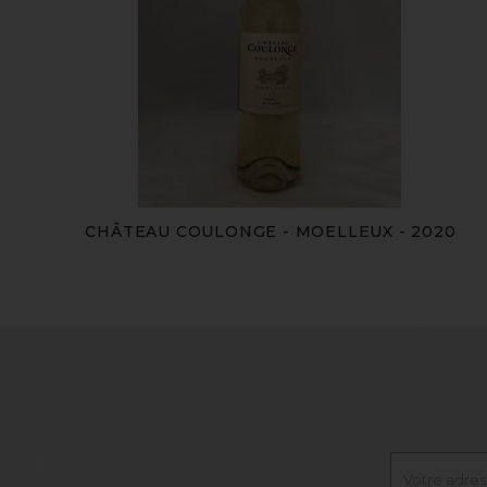
CHÂTEAU COULONGE - MOELLEUX - 2020