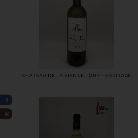
CHÂTEAU DE LA VIEILLE TOUR - HÉRITAGE