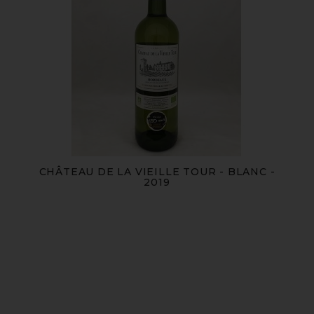
CHÂTEAU DE LA VIEILLE TOUR - BLANC -
2019