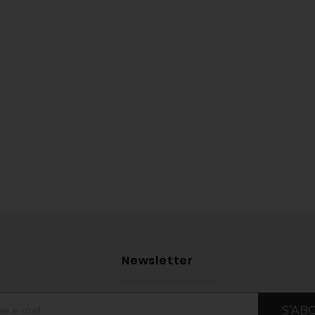
Newsletter
S’AB