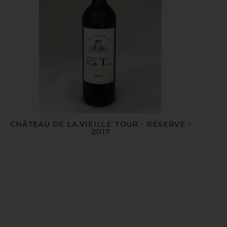
CHÂTEAU DE LA VIEILLE TOUR - RÉSERVE -
2017