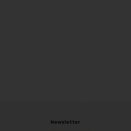
Newsletter