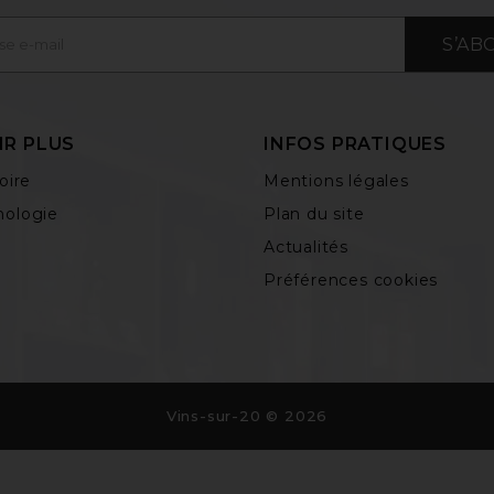
S’AB
IR PLUS
INFOS PRATIQUES
oire
Mentions légales
ologie
Plan du site
Actualités
Préférences cookies
Vins-sur-20 © 2026