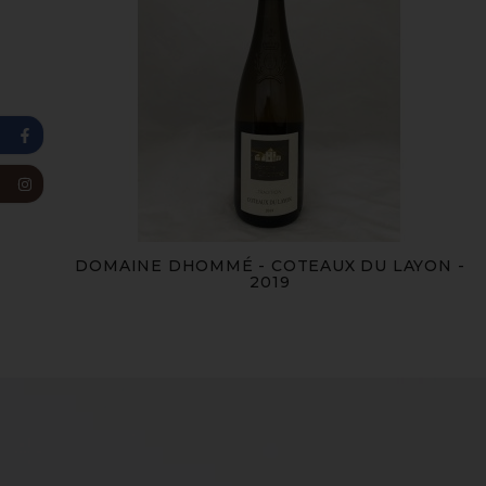
DOMAINE DHOMMÉ - COTEAUX DU LAYON -
2019