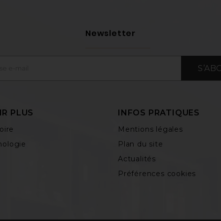
Newsletter
S’AB
IR PLUS
INFOS PRATIQUES
oire
Mentions légales
ologie
Plan du site
Actualités
Préférences cookies