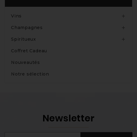
Produits
Vins

Champagnes

Spiritueux

Coffret Cadeau
Nouveautés
Notre sélection
Newsletter