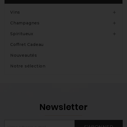
Vins

Champagnes

Spiritueux

Coffret Cadeau
Nouveautés
Notre sélection
Newsletter