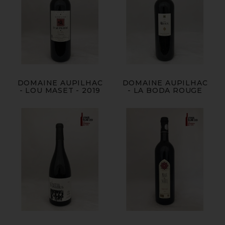
DOMAINE AUPILHAC
DOMAINE AUPILHAC
- LOU MASET - 2019
- LA BODA ROUGE