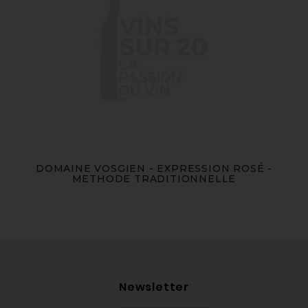
DOMAINE VOSGIEN - EXPRESSION ROSÉ -
METHODE TRADITIONNELLE
Newsletter