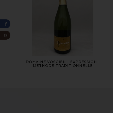
DOMAINE VOSGIEN - EXPRESSION -
MÉTHODE TRADITIONNELLE