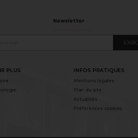
Newsletter
S’AB
IR PLUS
INFOS PRATIQUES
oire
Mentions légales
ologie
Plan du site
Actualités
Préférences cookies