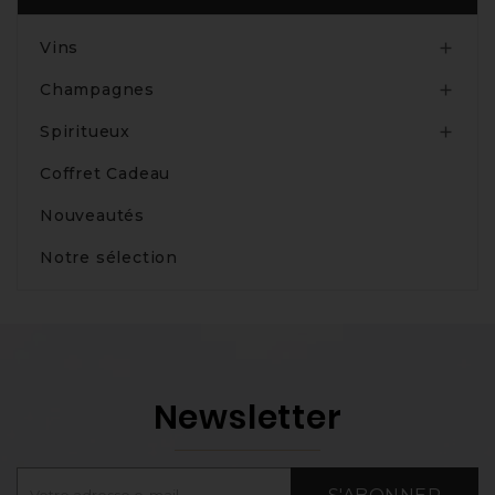
Vins

Champagnes

Spiritueux

Coffret Cadeau
Nouveautés
Notre sélection
Newsletter