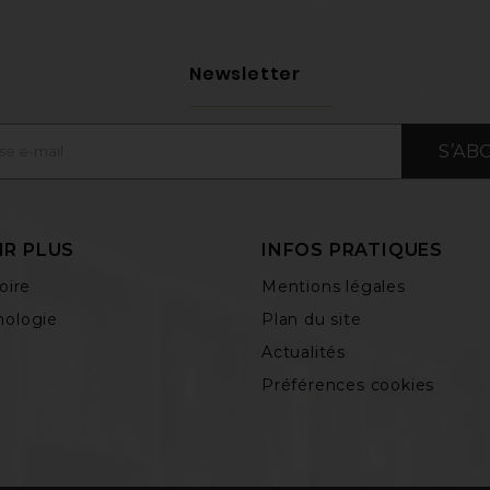
Newsletter
S’AB
IR PLUS
INFOS PRATIQUES
oire
Mentions légales
ologie
Plan du site
Actualités
Préférences cookies