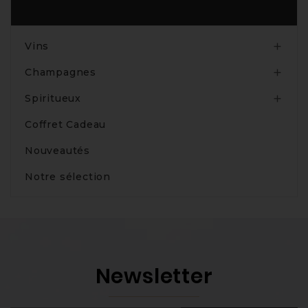
Produits
Vins

Champagnes

Spiritueux

Coffret Cadeau
Nouveautés
Notre sélection
Newsletter