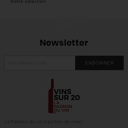
Notre sélection
Newsletter
S'ABONNER
La Passion du vin à portée de main‎!