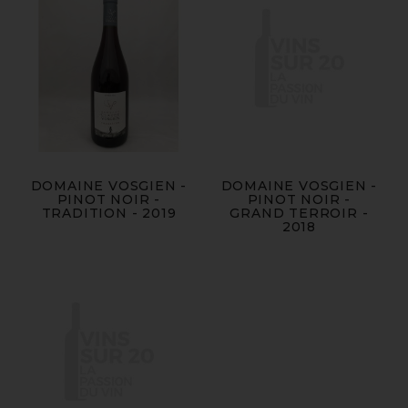
DOMAINE VOSGIEN -
DOMAINE VOSGIEN -
PINOT NOIR -
PINOT NOIR -
TRADITION - 2019
GRAND TERROIR -
2018