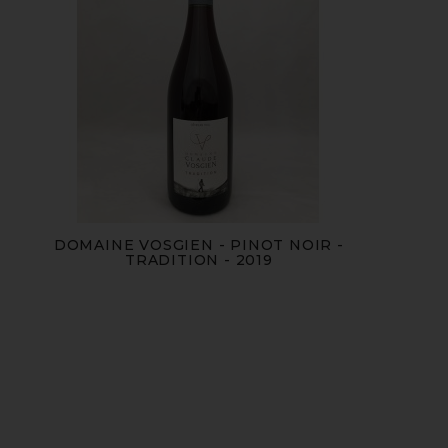
DOMAINE VOSGIEN - PINOT NOIR -
TRADITION - 2019