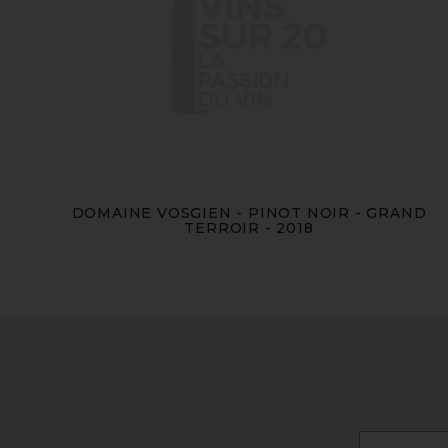
DOMAINE VOSGIEN - PINOT NOIR - GRAND
TERROIR - 2018