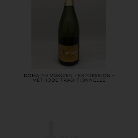
DOMAINE VOSGIEN - EXPRESSION -
MÉTHODE TRADITIONNELLE