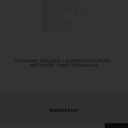
DOMAINE VOSGIEN - EXPRESSION ROSÉ -
METHODE TRADITIONNELLE
Newsletter