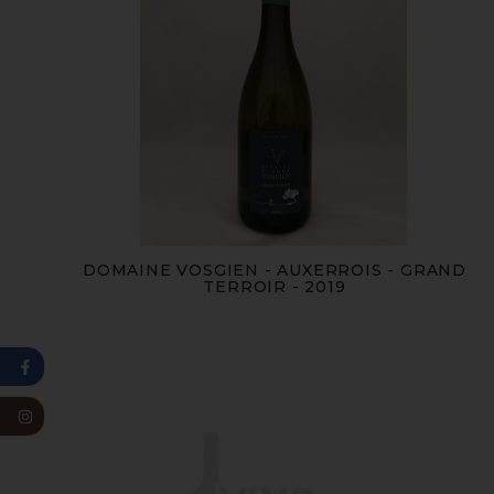
DOMAINE VOSGIEN - AUXERROIS - GRAND
TERROIR - 2019