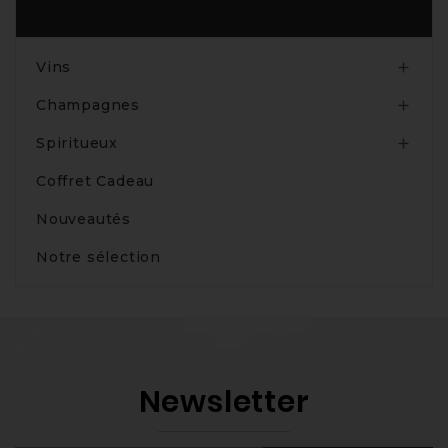
Produits
Vins

Champagnes

Spiritueux

Coffret Cadeau
Nouveautés
Notre sélection
Newsletter