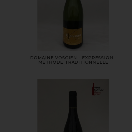
DOMAINE VOSGIEN - EXPRESSION -
MÉTHODE TRADITIONNELLE