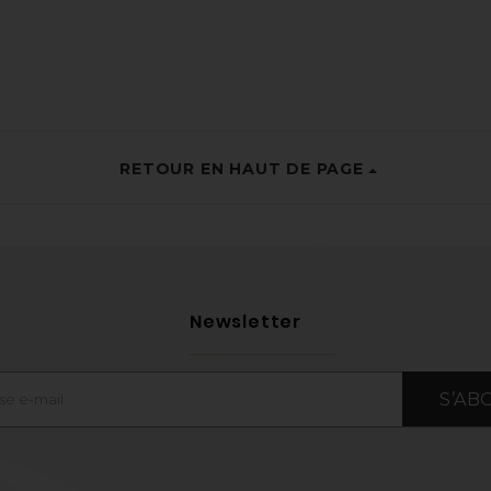
RETOUR EN HAUT DE PAGE
Newsletter
S’AB