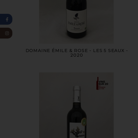
DOMAINE ÉMILE & ROSE - LES 5 SEAUX -
2020