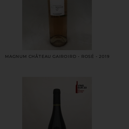
MAGNUM CHÂTEAU GAIROIRD - ROSÉ - 2019