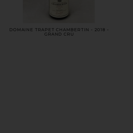
DOMAINE TRAPET CHAMBERTIN - 2018 -
GRAND CRU