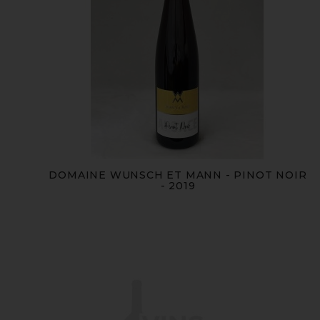
DOMAINE WUNSCH ET MANN - PINOT NOIR
- 2019