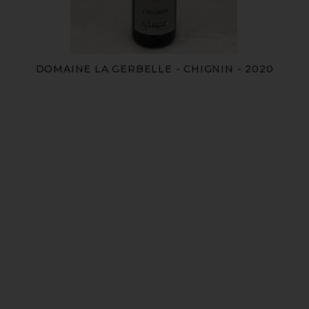
DOMAINE LA GERBELLE - CHIGNIN - 2020