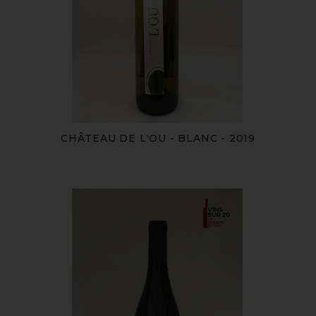
CHÂTEAU DE L'OU - BLANC - 2019