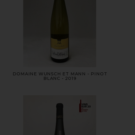
DOMAINE WUNSCH ET MANN - PINOT
BLANC - 2019