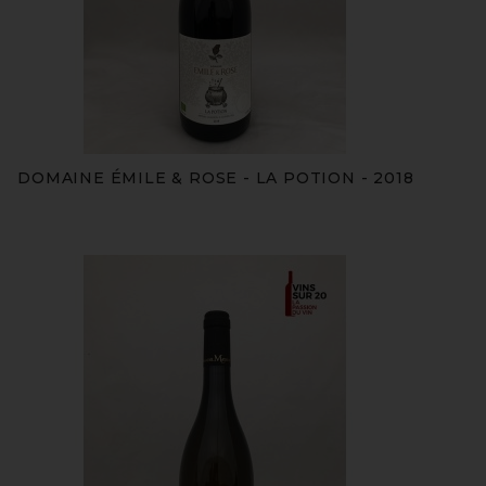
DOMAINE ÉMILE & ROSE - LA POTION - 2018