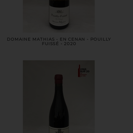
DOMAINE MATHIAS - EN CENAN - POUILLY
FUISSÉ - 2020