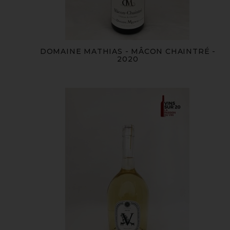
DOMAINE MATHIAS - MÂCON CHAINTRÉ -
2020