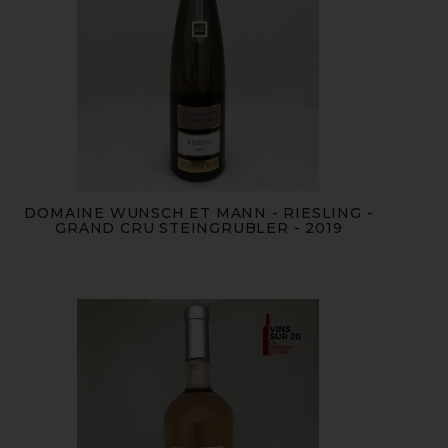
DOMAINE WUNSCH ET MANN - RIESLING -
GRAND CRU STEINGRUBLER - 2019