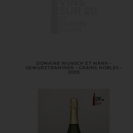
DOMAINE WUNSCH ET MANN -
GEWURZTRAMINER - GRAINS NOBLES -
2005