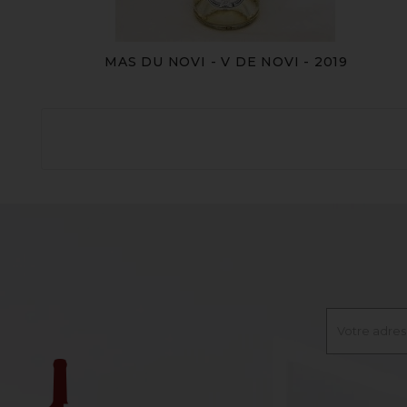
MAS DU NOVI - V DE NOVI - 2019