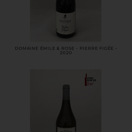
DOMAINE ÉMILE & ROSE - PIERRE FIGÉE -
2020