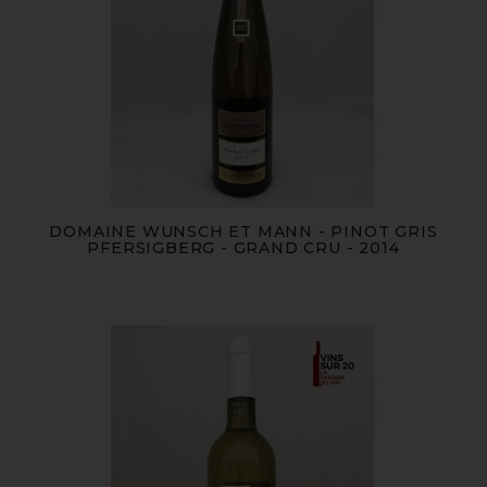
DOMAINE WUNSCH ET MANN - PINOT GRIS
PFERSIGBERG - GRAND CRU - 2014