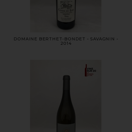
DOMAINE BERTHET-BONDET - SAVAGNIN -
2014