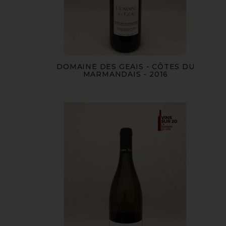
DOMAINE DES GEAIS - CÔTES DU
MARMANDAIS - 2016