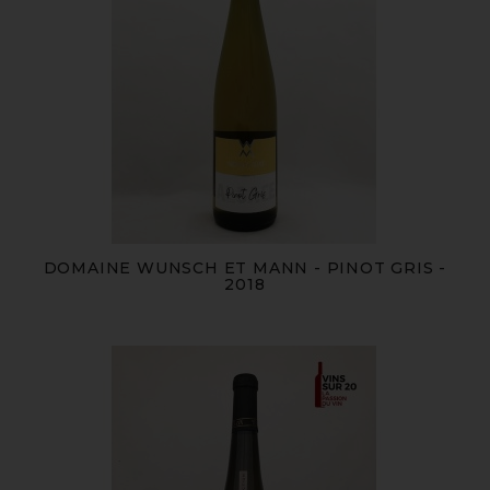
DOMAINE WUNSCH ET MANN - PINOT GRIS -
2018