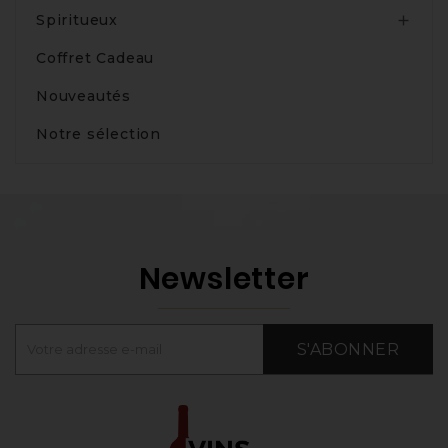
Spiritueux

Coffret Cadeau
Nouveautés
Notre sélection
Newsletter
S'ABONNER