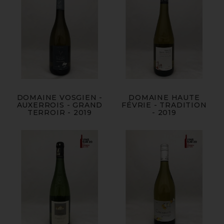
DOMAINE VOSGIEN -
DOMAINE HAUTE
AUXERROIS - GRAND
FÉVRIE - TRADITION
TERROIR - 2019
- 2019