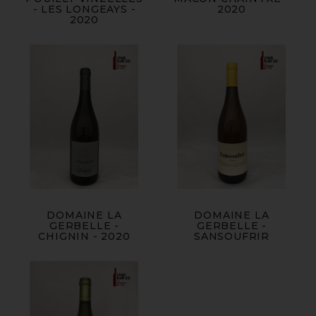
- LES LONGEAYS -
2020
2020
DOMAINE LA
DOMAINE LA
GERBELLE -
GERBELLE -
CHIGNIN - 2020
SANSOUFRIR