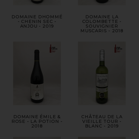
DOMAINE DHOMMÉ
DOMAINE LA
- CHENIN SEC -
COLOMBETTE -
ANJOU - 2019
SOUVIGNIER
MUSCARIS - 2018
DOMAINE ÉMILE &
CHÂTEAU DE LA
ROSE - LA POTION -
VIEILLE TOUR -
2018
BLANC - 2019