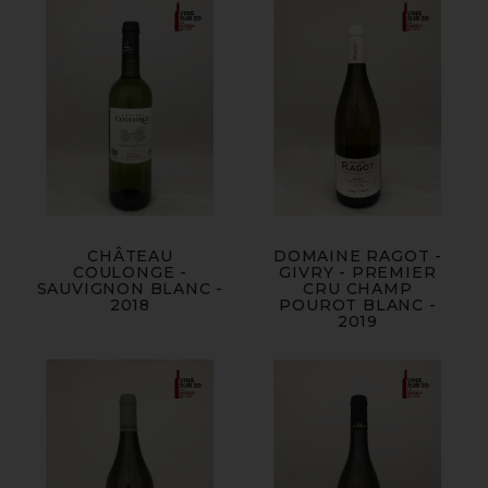
CHÂTEAU
DOMAINE RAGOT -
COULONGE -
GIVRY - PREMIER
SAUVIGNON BLANC -
CRU CHAMP
2018
POUROT BLANC -
2019