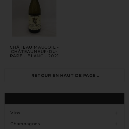
CHÂTEAU MAUCOIL -
CHÂTEAUNEUF-DU-
PAPE - BLANC - 2021
RETOUR EN HAUT DE PAGE
Produits
Vins

Champagnes
