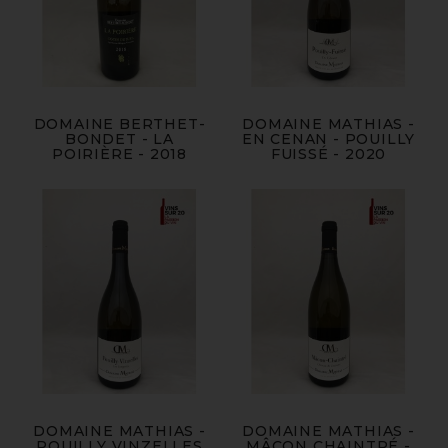
DOMAINE BERTHET-
DOMAINE MATHIAS -
BONDET - LA
EN CENAN - POUILLY
POIRIÈRE - 2018
FUISSÉ - 2020
DOMAINE MATHIAS -
DOMAINE MATHIAS -
POUILLY VINZELLES
MÂCON CHAINTRÉ -