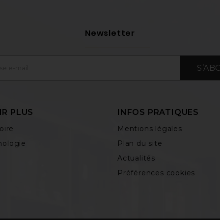
Newsletter
S’AB
IR PLUS
INFOS PRATIQUES
oire
Mentions légales
ologie
Plan du site
Actualités
Préférences cookies