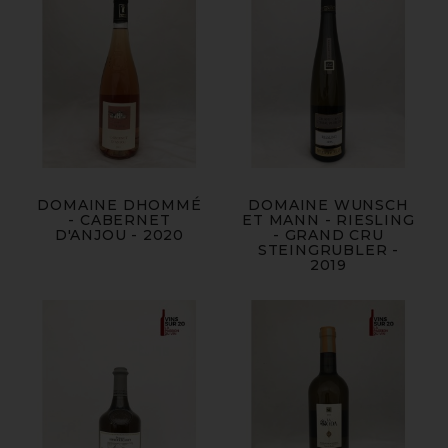
DOMAINE DHOMMÉ
DOMAINE WUNSCH
- CABERNET
ET MANN - RIESLING
D'ANJOU - 2020
- GRAND CRU
STEINGRUBLER -
2019