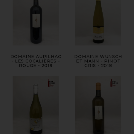
DOMAINE AUPILHAC
DOMAINE WUNSCH
- LES COCALIÈRES -
ET MANN - PINOT
ROUGE - 2019
GRIS - 2018