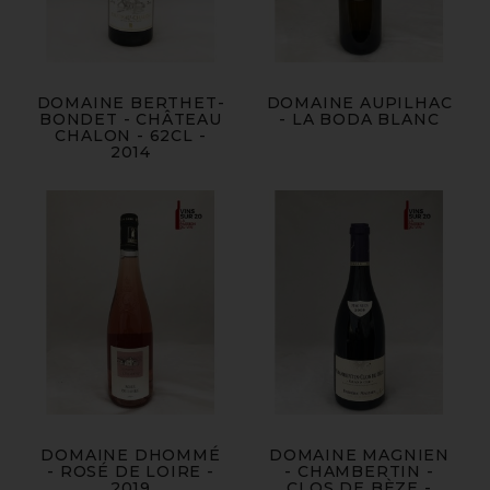
DOMAINE BERTHET-
DOMAINE AUPILHAC
BONDET - CHÂTEAU
- LA BODA BLANC
CHALON - 62CL -
2014
DOMAINE DHOMMÉ
DOMAINE MAGNIEN
- ROSÉ DE LOIRE -
- CHAMBERTIN -
2019
CLOS DE BÈZE -