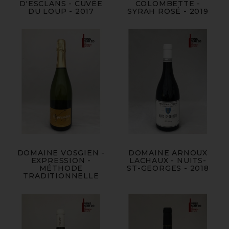
D'ESCLANS - CUVÉE
COLOMBETTE -
DU LOUP - 2017
SYRAH ROSÉ - 2019
DOMAINE VOSGIEN -
DOMAINE ARNOUX
EXPRESSION -
LACHAUX - NUITS-
MÉTHODE
ST-GEORGES - 2018
TRADITIONNELLE