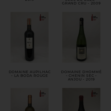
GRAND CRU - 2009
DOMAINE AUPILHAC
DOMAINE DHOMMÉ
- LA BODA ROUGE
- CHENIN SEC -
ANJOU - 2019