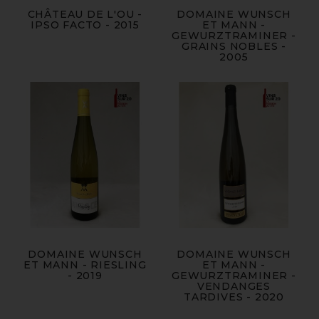
CHÂTEAU DE L'OU -
DOMAINE WUNSCH
IPSO FACTO - 2015
ET MANN -
GEWURZTRAMINER -
GRAINS NOBLES -
2005
DOMAINE WUNSCH
DOMAINE WUNSCH
ET MANN - RIESLING
ET MANN -
- 2019
GEWURZTRAMINER -
VENDANGES
TARDIVES - 2020