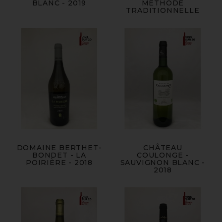
BLANC - 2019
METHODE
TRADITIONNELLE
DOMAINE BERTHET-
CHÂTEAU
BONDET - LA
COULONGE -
POIRIÈRE - 2018
SAUVIGNON BLANC -
2018