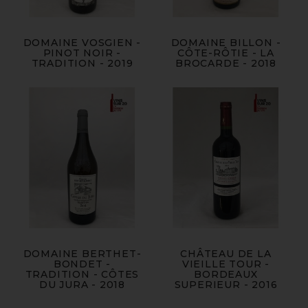
DOMAINE VOSGIEN -
DOMAINE BILLON -
PINOT NOIR -
CÔTE-RÔTIE - LA
TRADITION - 2019
BROCARDE - 2018
DOMAINE BERTHET-
CHÂTEAU DE LA
BONDET -
VIEILLE TOUR -
TRADITION - CÔTES
BORDEAUX
DU JURA - 2018
SUPERIEUR - 2016