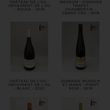
CHÂTEAU DE L'OU -
MAGNUM - DOMAINE
INFINIMENT DE L'OU
TRAPET
- ROUGE - 2019
CHAMBERTIN -
GRAND CRU - 2018
CHÂTEAU DE L'OU -
DOMAINE WUNSCH
INFINIMENT DE L'OU
ET MANN - PINOT
- BLANC - 2020
NOIR - 2019