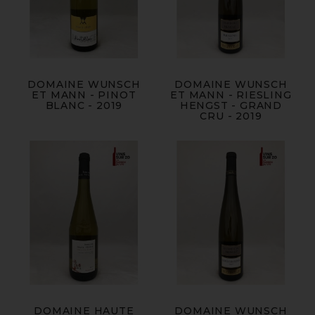
DOMAINE WUNSCH
DOMAINE WUNSCH
ET MANN - PINOT
ET MANN - RIESLING
BLANC - 2019
HENGST - GRAND
CRU - 2019
DOMAINE HAUTE
DOMAINE WUNSCH