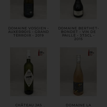
DOMAINE VOSGIEN -
DOMAINE BERTHET-
AUXERROIS - GRAND
BONDET - VIN DE
TERROIR - 2019
PAILLE - 37.5CL -
2015
CHÂTEAU JAS
DOMAINE LA