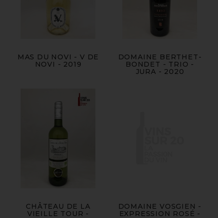
MAS DU NOVI - V DE
DOMAINE BERTHET-
NOVI - 2019
BONDET - TRIO -
JURA - 2020
CHÂTEAU DE LA
DOMAINE VOSGIEN -
VIEILLE TOUR -
EXPRESSION ROSÉ -