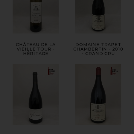
CHÂTEAU DE LA
DOMAINE TRAPET
VIEILLE TOUR -
CHAMBERTIN - 2018
HÉRITAGE
- GRAND CRU