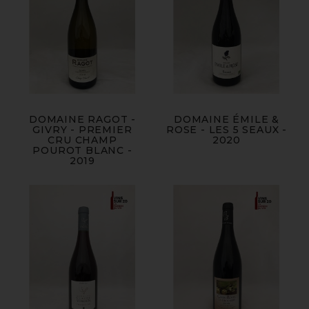
DOMAINE RAGOT -
DOMAINE ÉMILE &
GIVRY - PREMIER
ROSE - LES 5 SEAUX -
CRU CHAMP
2020
POUROT BLANC -
2019