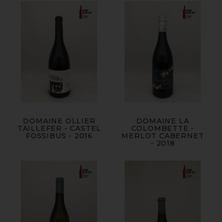
DOMAINE OLLIER
DOMAINE LA
TAILLEFER - CASTEL
COLOMBETTE -
FOSSIBUS - 2016
MERLOT CABERNET
- 2018