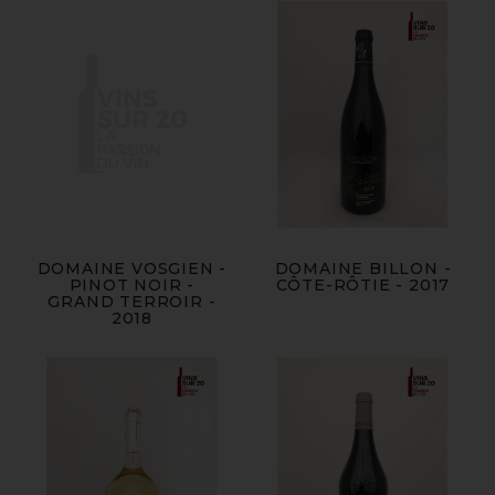
DOMAINE VOSGIEN -
DOMAINE BILLON -
PINOT NOIR -
CÔTE-RÔTIE - 2017
GRAND TERROIR -
2018