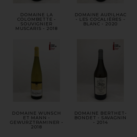
DOMAINE LA
DOMAINE AUPILHAC
COLOMBETTE -
- LES COCALIÈRES -
SOUVIGNIER
BLANC - 2020
MUSCARIS - 2018
DOMAINE WUNSCH
DOMAINE BERTHET-
ET MANN -
BONDET - SAVAGNIN
GEWURZTRAMINER -
- 2014
2018