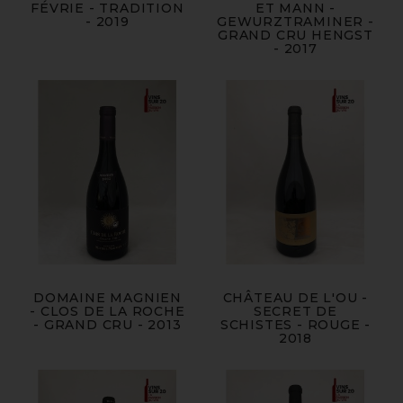
FÉVRIE - TRADITION
ET MANN -
- 2019
GEWURZTRAMINER -
GRAND CRU HENGST
- 2017
DOMAINE MAGNIEN
CHÂTEAU DE L'OU -
- CLOS DE LA ROCHE
SECRET DE
- GRAND CRU - 2013
SCHISTES - ROUGE -
2018