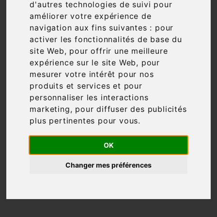
d'autres technologies de suivi pour
améliorer votre expérience de
Filtre

95 articles
navigation aux fins suivantes :
pour
activer les fonctionnalités de base du
site Web
,
pour offrir une meilleure
expérience sur le site Web
,
pour
mesurer votre intérêt pour nos

Pertinence
produits et services et pour
personnaliser les interactions
marketing
,
pour diffuser des publicités
plus pertinentes pour vous
.
OK
Changer mes préférences