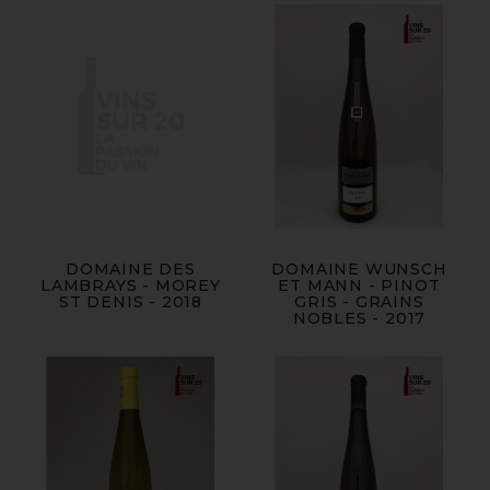
DOMAINE DES
DOMAINE WUNSCH
LAMBRAYS - MOREY
ET MANN - PINOT
ST DENIS - 2018
GRIS - GRAINS
NOBLES - 2017