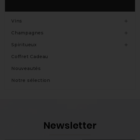
Produits
Vins

Champagnes

Spiritueux

Coffret Cadeau
Nouveautés
Notre sélection
Newsletter