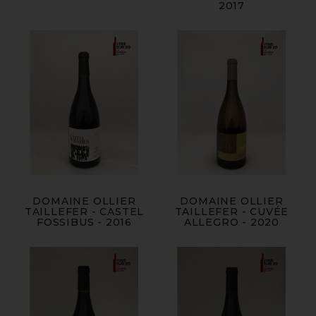
2017
DOMAINE OLLIER
DOMAINE OLLIER
TAILLEFER - CASTEL
TAILLEFER - CUVÉE
FOSSIBUS - 2016
ALLEGRO - 2020