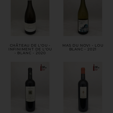
CHÂTEAU DE L'OU -
MAS DU NOVI - LOU
INFINIMENT DE L'OU
BLANC - 2021
- BLANC - 2020