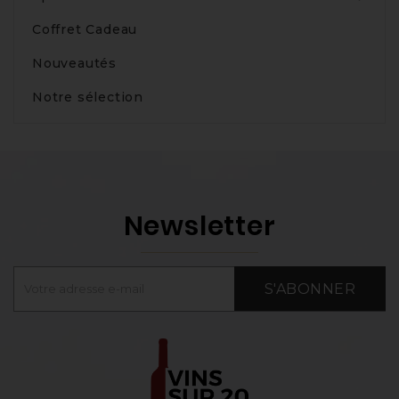
Coffret Cadeau
Nouveautés
Notre sélection
Newsletter
S'ABONNER