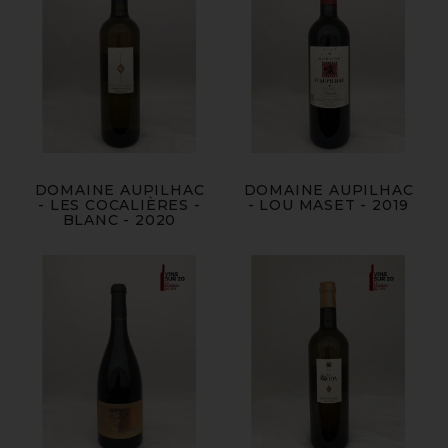
DOMAINE AUPILHAC
DOMAINE AUPILHAC
- LES COCALIÈRES -
- LOU MASET - 2019
BLANC - 2020