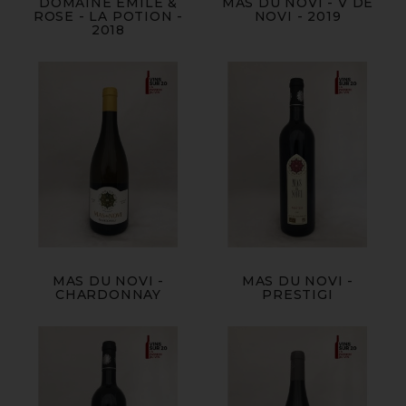
DOMAINE ÉMILE &
MAS DU NOVI - V DE
ROSE - LA POTION -
NOVI - 2019
2018
MAS DU NOVI -
MAS DU NOVI -
CHARDONNAY
PRESTIGI