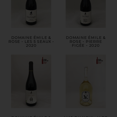
DOMAINE ÉMILE &
DOMAINE ÉMILE &
ROSE - LES 5 SEAUX -
ROSE - PIERRE
2020
FIGÉE - 2020