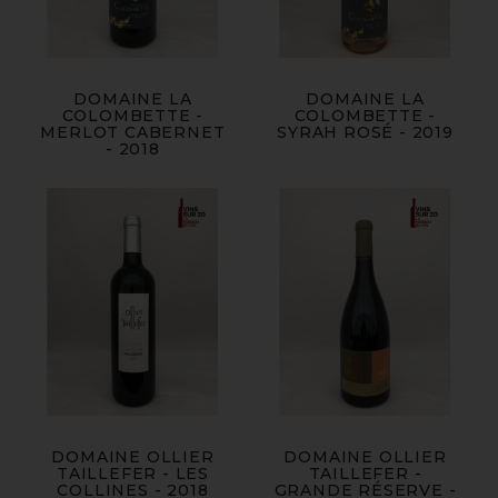
DOMAINE LA
DOMAINE LA
COLOMBETTE -
COLOMBETTE -
MERLOT CABERNET
SYRAH ROSÉ - 2019
- 2018
DOMAINE OLLIER
DOMAINE OLLIER
TAILLEFER - LES
TAILLEFER -
COLLINES - 2018
GRANDE RÉSERVE -