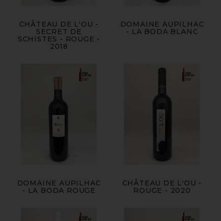
CHÂTEAU DE L'OU -
DOMAINE AUPILHAC
SECRET DE
- LA BODA BLANC
SCHISTES - ROUGE -
2018
DOMAINE AUPILHAC
CHÂTEAU DE L'OU -
- LA BODA ROUGE
ROUGE - 2020