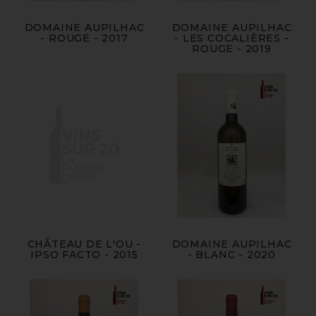
DOMAINE AUPILHAC
DOMAINE AUPILHAC
- ROUGE - 2017
- LES COCALIÈRES -
ROUGE - 2019
CHÂTEAU DE L'OU -
DOMAINE AUPILHAC
IPSO FACTO - 2015
- BLANC - 2020