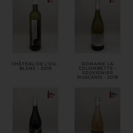
CHÂTEAU DE L'OU -
DOMAINE LA
BLANC - 2019
COLOMBETTE -
SOUVIGNIER
MUSCARIS - 2018