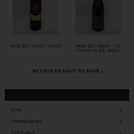
MAS DU NOVI - NOVI
MAS DU NOVI - LE
CHEMIN DE NOVI
RETOUR EN HAUT DE PAGE
Produits
Vins

Champagnes

Spiritueux
