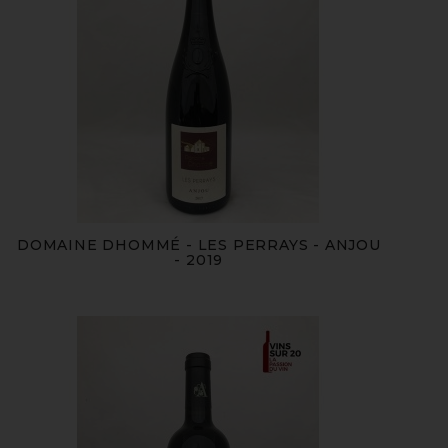
DOMAINE DHOMMÉ - LES PERRAYS - ANJOU
- 2019