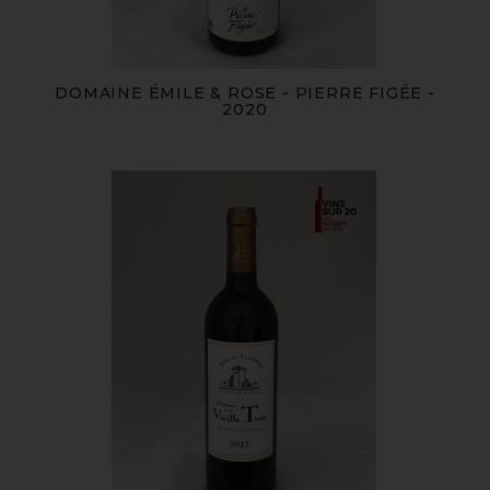
DOMAINE ÉMILE & ROSE - PIERRE FIGÉE -
2020