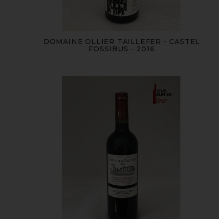
DOMAINE OLLIER TAILLEFER - CASTEL
FOSSIBUS - 2016