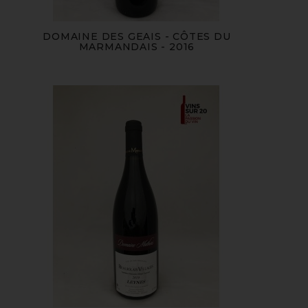
DOMAINE DES GEAIS - CÔTES DU
MARMANDAIS - 2016