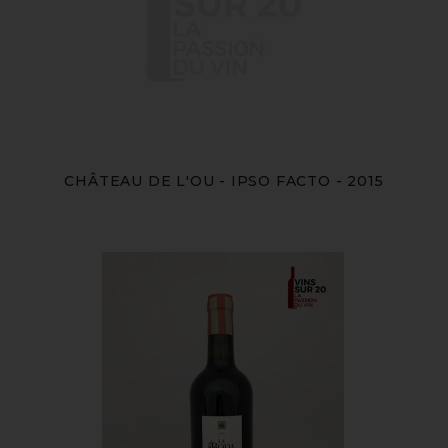
CHÂTEAU DE L'OU - IPSO FACTO - 2015