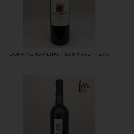
DOMAINE AUPILHAC - LOU MASET - 2019