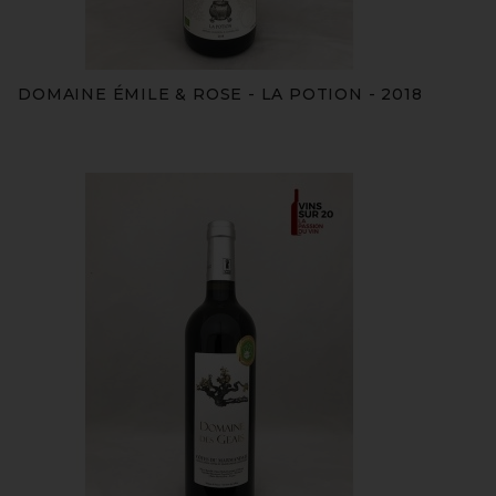
DOMAINE ÉMILE & ROSE - LA POTION - 2018