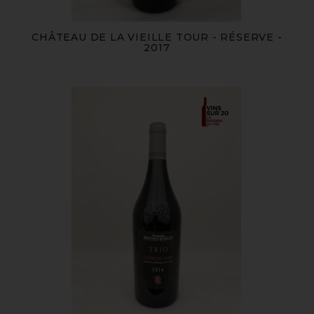
CHÂTEAU DE LA VIEILLE TOUR - RÉSERVE -
2017