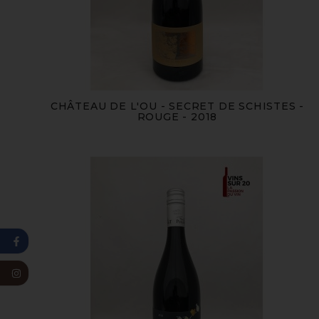
CHÂTEAU DE L'OU - SECRET DE SCHISTES -
ROUGE - 2018