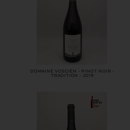
DOMAINE VOSGIEN - PINOT NOIR -
TRADITION - 2019