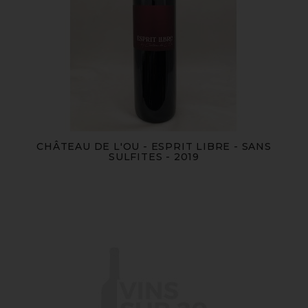
CHÂTEAU DE L'OU - ESPRIT LIBRE - SANS
SULFITES - 2019