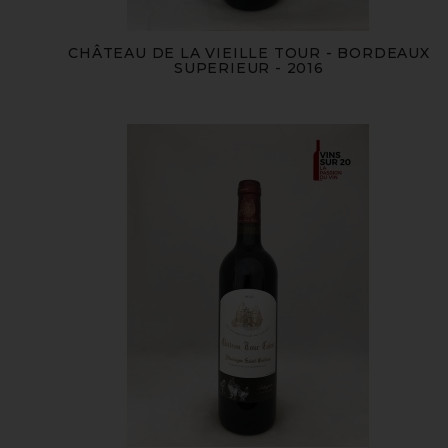
CHÂTEAU DE LA VIEILLE TOUR - BORDEAUX
SUPERIEUR - 2016