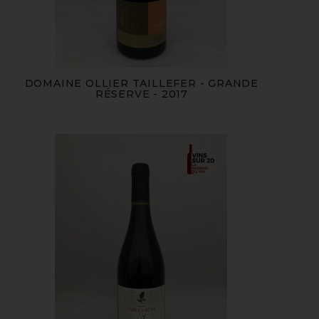
DOMAINE OLLIER TAILLEFER - GRANDE
RÉSERVE - 2017