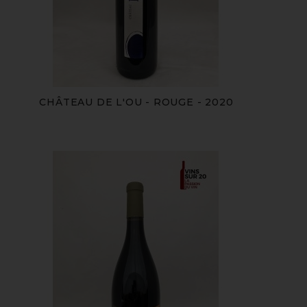
CHÂTEAU DE L'OU - ROUGE - 2020