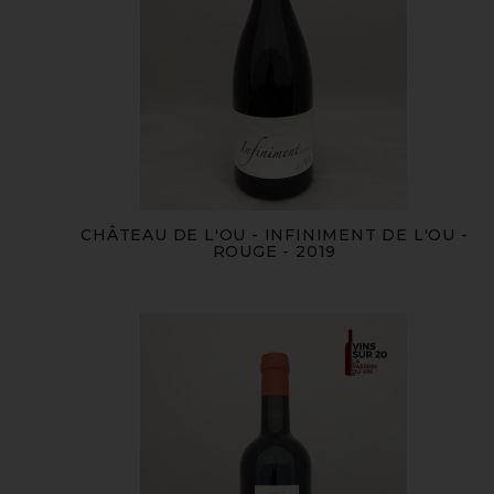
CHÂTEAU DE L'OU - INFINIMENT DE L'OU -
ROUGE - 2019