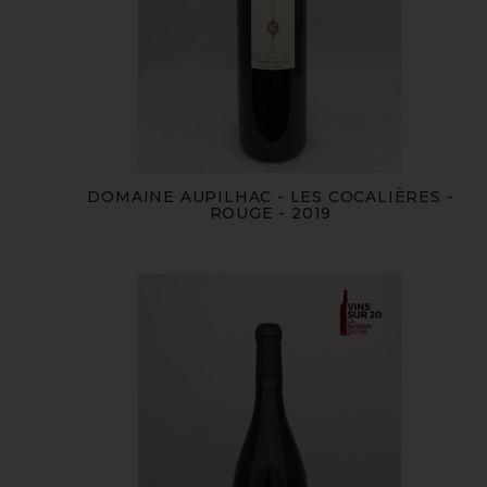
DOMAINE AUPILHAC - LES COCALIÈRES -
ROUGE - 2019