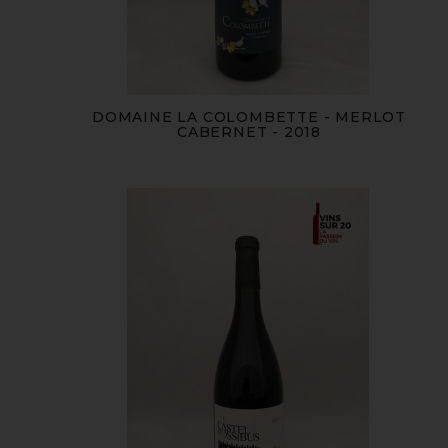
DOMAINE LA COLOMBETTE - MERLOT
CABERNET - 2018