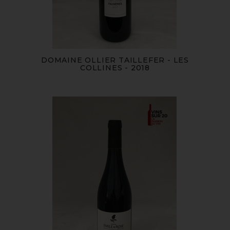
DOMAINE OLLIER TAILLEFER - LES
COLLINES - 2018