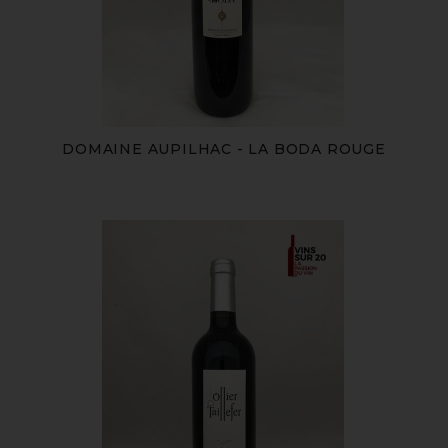
DOMAINE AUPILHAC - LA BODA ROUGE