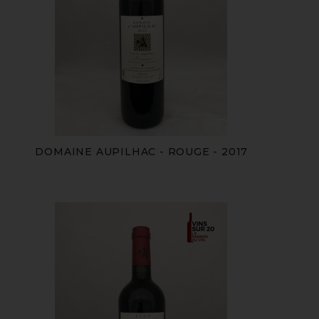
DOMAINE AUPILHAC - ROUGE - 2017