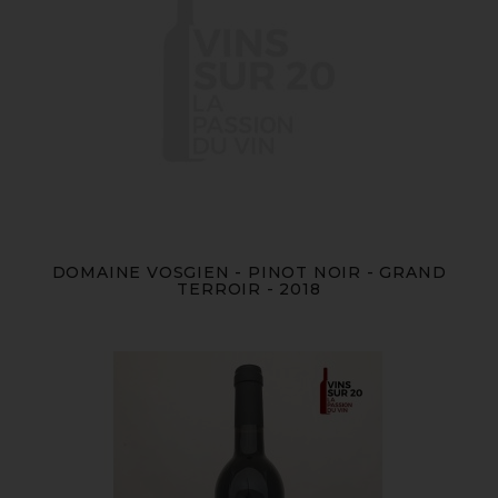
DOMAINE VOSGIEN - PINOT NOIR - GRAND
TERROIR - 2018