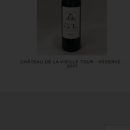
CHÂTEAU DE LA VIEILLE TOUR - RÉSERVE -
2017