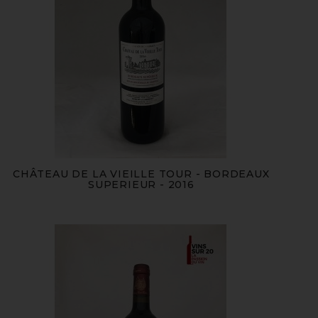
CHÂTEAU DE LA VIEILLE TOUR - BORDEAUX
SUPERIEUR - 2016