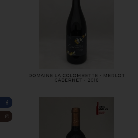
DOMAINE LA COLOMBETTE - MERLOT
CABERNET - 2018