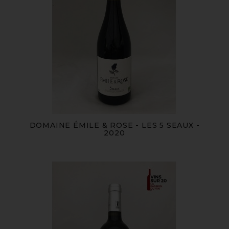
DOMAINE ÉMILE & ROSE - LES 5 SEAUX -
2020