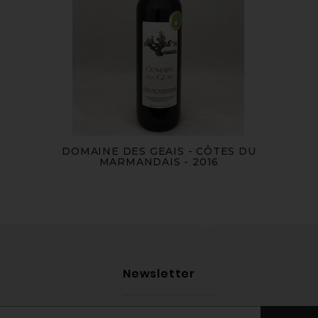
DOMAINE DES GEAIS - CÔTES DU
MARMANDAIS - 2016
Newsletter