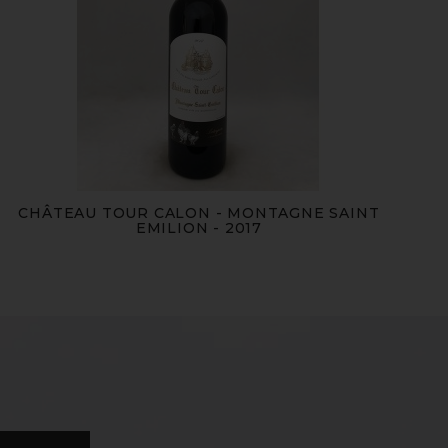
CHÂTEAU TOUR CALON - MONTAGNE SAINT
EMILION - 2017