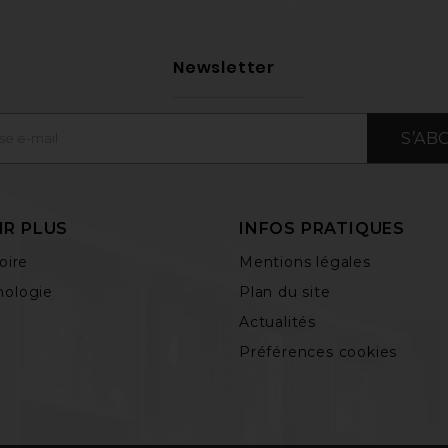
Newsletter
S’AB
IR PLUS
INFOS PRATIQUES
oire
Mentions légales
ologie
Plan du site
Actualités
Préférences cookies