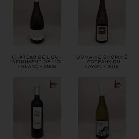
CHÂTEAU DE L'OU -
DOMAINE DHOMMÉ
INFINIMENT DE L'OU
- COTEAUX DU
- BLANC - 2020
LAYON - 2019