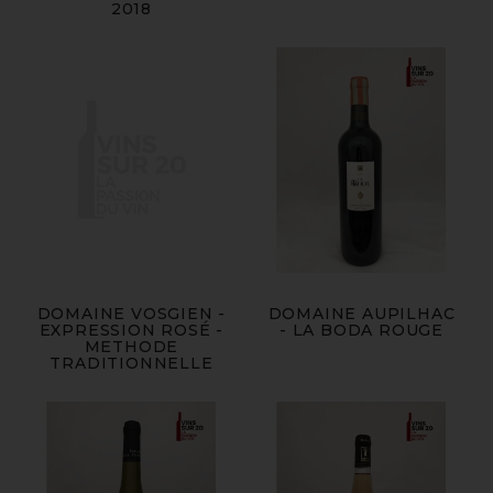
2018
DOMAINE VOSGIEN -
DOMAINE AUPILHAC
EXPRESSION ROSÉ -
- LA BODA ROUGE
METHODE
TRADITIONNELLE