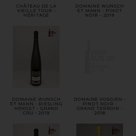
CHÂTEAU DE LA
DOMAINE WUNSCH
VIEILLE TOUR -
ET MANN - PINOT
HÉRITAGE
NOIR - 2019
DOMAINE WUNSCH
DOMAINE VOSGIEN -
ET MANN - RIESLING
PINOT NOIR -
HENGST - GRAND
GRAND TERROIR -
CRU - 2019
2018