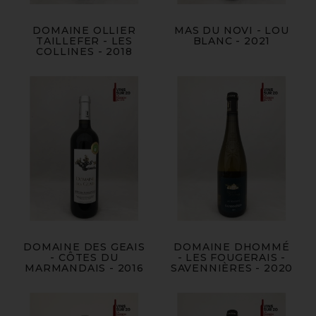
DOMAINE OLLIER
MAS DU NOVI - LOU
TAILLEFER - LES
BLANC - 2021
COLLINES - 2018
DOMAINE DES GEAIS
DOMAINE DHOMMÉ
- CÔTES DU
- LES FOUGERAIS -
MARMANDAIS - 2016
SAVENNIÈRES - 2020