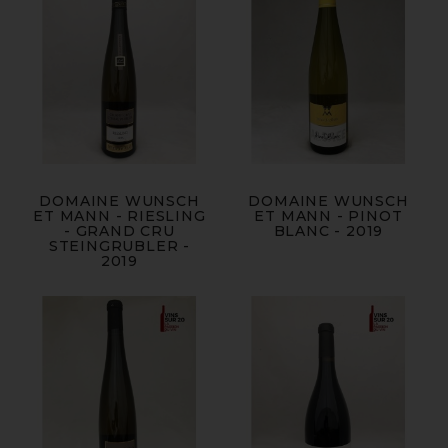
DOMAINE WUNSCH
DOMAINE WUNSCH
ET MANN - RIESLING
ET MANN - PINOT
- GRAND CRU
BLANC - 2019
STEINGRUBLER -
2019