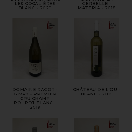
- LES COCALIÈRES -
GERBELLE -
BLANC - 2020
MATERIA - 2018
DOMAINE RAGOT -
CHÂTEAU DE L'OU -
GIVRY - PREMIER
BLANC - 2019
CRU CHAMP
POUROT BLANC -
2019