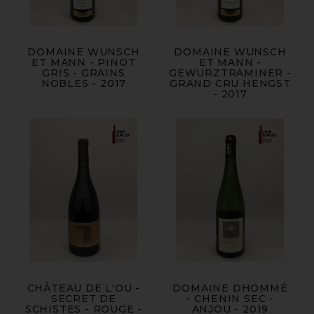
DOMAINE WUNSCH
DOMAINE WUNSCH
ET MANN - PINOT
ET MANN -
GRIS - GRAINS
GEWURZTRAMINER -
NOBLES - 2017
GRAND CRU HENGST
- 2017
CHÂTEAU DE L'OU -
DOMAINE DHOMMÉ
SECRET DE
- CHENIN SEC -
SCHISTES - ROUGE -
ANJOU - 2019