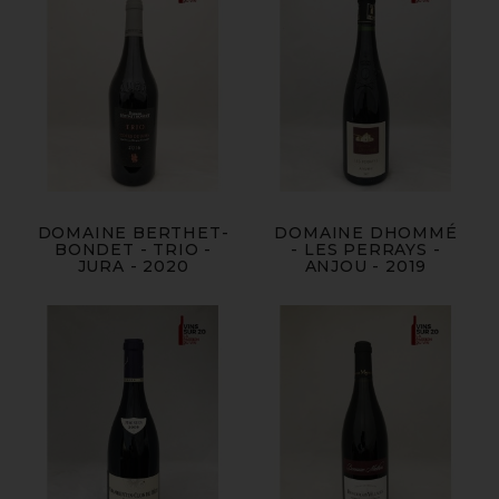
DOMAINE BERTHET-
DOMAINE DHOMMÉ
BONDET - TRIO -
- LES PERRAYS -
JURA - 2020
ANJOU - 2019