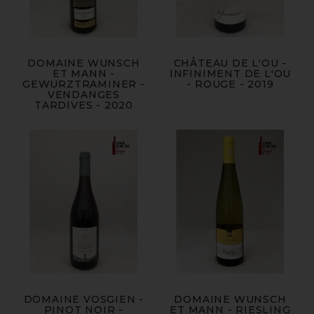
DOMAINE WUNSCH
CHÂTEAU DE L'OU -
ET MANN -
INFINIMENT DE L'OU
GEWURZTRAMINER -
- ROUGE - 2019
VENDANGES
TARDIVES - 2020
DOMAINE VOSGIEN -
DOMAINE WUNSCH
PINOT NOIR -
ET MANN - RIESLING