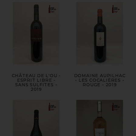
CHÂTEAU DE L'OU -
DOMAINE AUPILHAC
ESPRIT LIBRE -
- LES COCALIÈRES -
SANS SULFITES -
ROUGE - 2019
2019