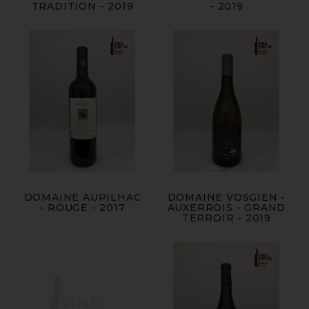
TRADITION - 2019
- 2019
DOMAINE AUPILHAC
DOMAINE VOSGIEN -
- ROUGE - 2017
AUXERROIS - GRAND
TERROIR - 2019