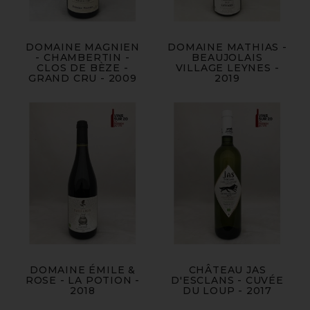
DOMAINE MAGNIEN
DOMAINE MATHIAS -
- CHAMBERTIN -
BEAUJOLAIS
CLOS DE BÈZE -
VILLAGE LEYNES -
GRAND CRU - 2009
2019
DOMAINE ÉMILE &
CHÂTEAU JAS
ROSE - LA POTION -
D'ESCLANS - CUVÉE
2018
DU LOUP - 2017