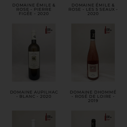
DOMAINE ÉMILE &
DOMAINE ÉMILE &
ROSE - PIERRE
ROSE - LES 5 SEAUX -
FIGÉE - 2020
2020
DOMAINE AUPILHAC
DOMAINE DHOMMÉ
- BLANC - 2020
- ROSÉ DE LOIRE -
2019