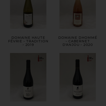
DOMAINE HAUTE
DOMAINE DHOMMÉ
FÉVRIE - TRADITION
- CABERNET
- 2019
D'ANJOU - 2020