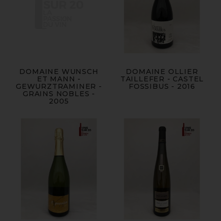
DOMAINE WUNSCH
DOMAINE OLLIER
ET MANN -
TAILLEFER - CASTEL
GEWURZTRAMINER -
FOSSIBUS - 2016
GRAINS NOBLES -
2005