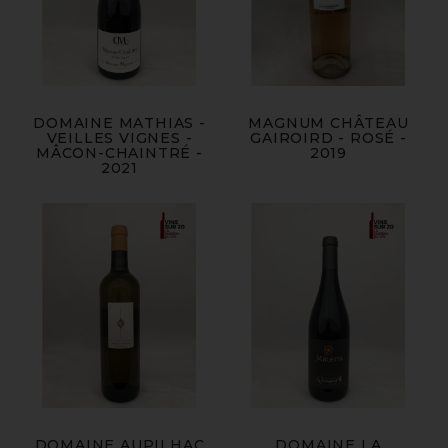
DOMAINE MATHIAS -
MAGNUM CHÂTEAU
VEILLES VIGNES -
GAIROIRD - ROSÉ -
MÂCON-CHAINTRÉ -
2019
2021
DOMAINE AUPILHAC
DOMAINE LA