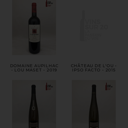
DOMAINE AUPILHAC
CHÂTEAU DE L'OU -
- LOU MASET - 2019
IPSO FACTO - 2015