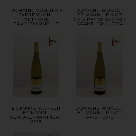
DOMAINE VOSGIEN -
DOMAINE WUNSCH
EXPRESSION -
ET MANN - PINOT
MÉTHODE
GRIS PFERSIGBERG -
TRADITIONNELLE
GRAND CRU - 2014
DOMAINE WUNSCH
DOMAINE WUNSCH
ET MANN -
ET MANN - PINOT
GEWURZTRAMINER -
GRIS - 2018
2018