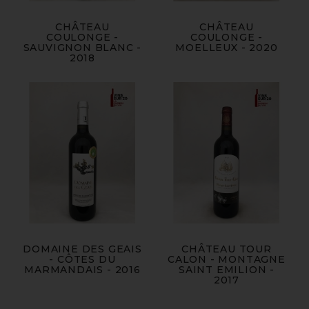
CHÂTEAU
CHÂTEAU
COULONGE -
COULONGE -
SAUVIGNON BLANC -
MOELLEUX - 2020
2018
DOMAINE DES GEAIS
CHÂTEAU TOUR
- CÔTES DU
CALON - MONTAGNE
MARMANDAIS - 2016
SAINT EMILION -
2017