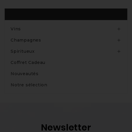
Produits
Vins

Champagnes

Spiritueux

Coffret Cadeau
Nouveautés
Notre sélection
Newsletter