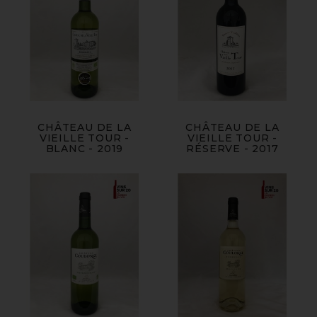
CHÂTEAU DE LA
CHÂTEAU DE LA
VIEILLE TOUR -
VIEILLE TOUR -
BLANC - 2019
RÉSERVE - 2017