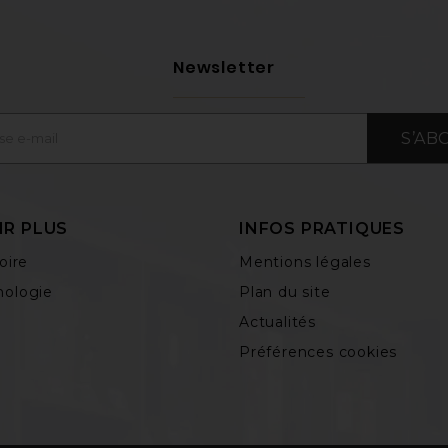
Newsletter
S’AB
IR PLUS
INFOS PRATIQUES
oire
Mentions légales
ologie
Plan du site
Actualités
Préférences cookies