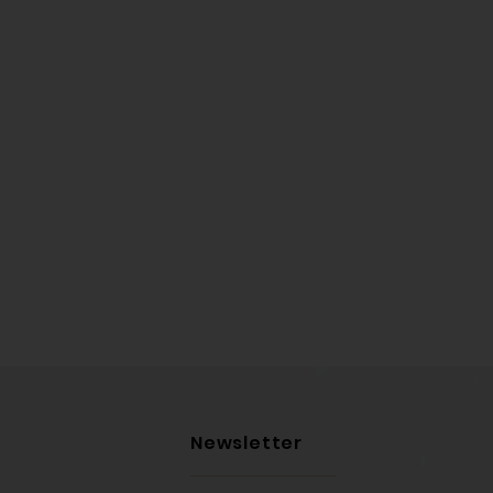
Newsletter