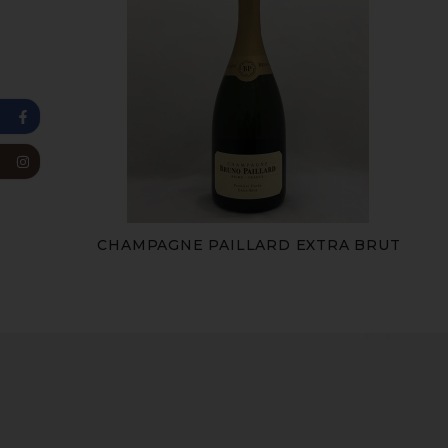
CHAMPAGNE PAILLARD EXTRA BRUT