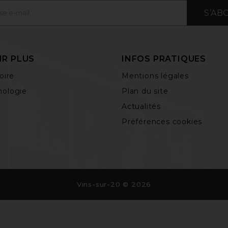
S’AB
IR PLUS
INFOS PRATIQUES
oire
Mentions légales
ologie
Plan du site
Actualités
Préférences cookies
Vins-sur-20 © 2026