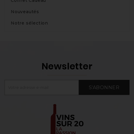
Coffret Cadeau
Nouveautés
Notre sélection
Newsletter
S'ABONNER