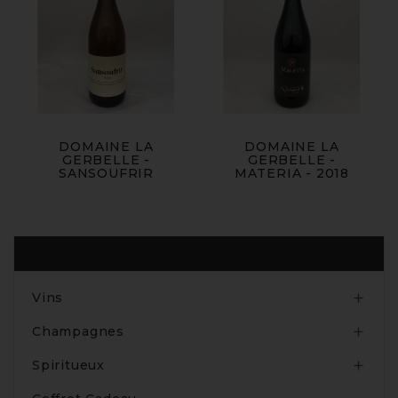
DOMAINE LA
DOMAINE LA
GERBELLE -
GERBELLE -
SANSOUFRIR
MATERIA - 2018
Produits
Vins

Champagnes

Spiritueux
