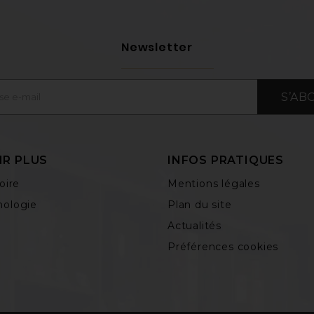
Newsletter
S’AB
IR PLUS
INFOS PRATIQUES
oire
Mentions légales
ologie
Plan du site
Actualités
Préférences cookies