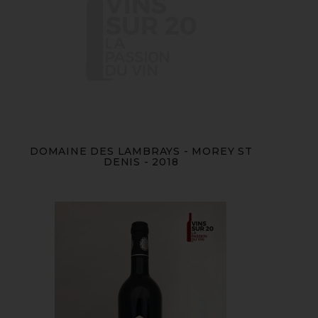
DOMAINE DES LAMBRAYS - MOREY ST
DENIS - 2018