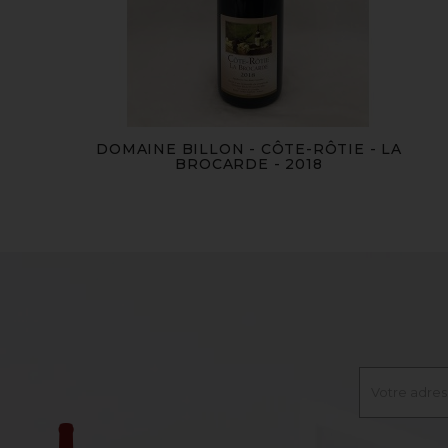
DOMAINE BILLON - CÔTE-RÔTIE - LA
BROCARDE - 2018