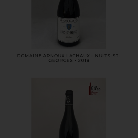
DOMAINE ARNOUX LACHAUX - NUITS-ST-
GEORGES - 2018