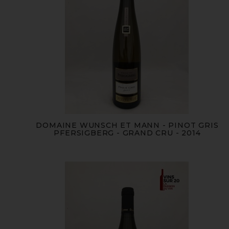
DOMAINE WUNSCH ET MANN - PINOT GRIS
PFERSIGBERG - GRAND CRU - 2014