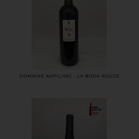
DOMAINE AUPILHAC - LA BODA ROUGE