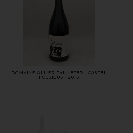
DOMAINE OLLIER TAILLEFER - CASTEL
FOSSIBUS - 2016