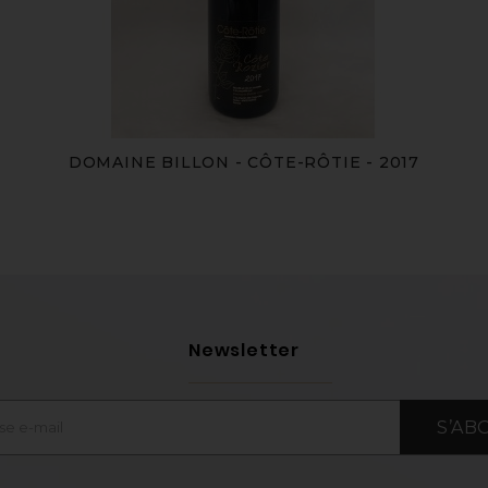
DOMAINE BILLON - CÔTE-RÔTIE - 2017
Newsletter
S’AB