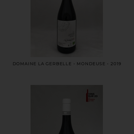
DOMAINE LA GERBELLE - MONDEUSE - 2019