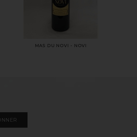
MAS DU NOVI - NOVI
ONNER