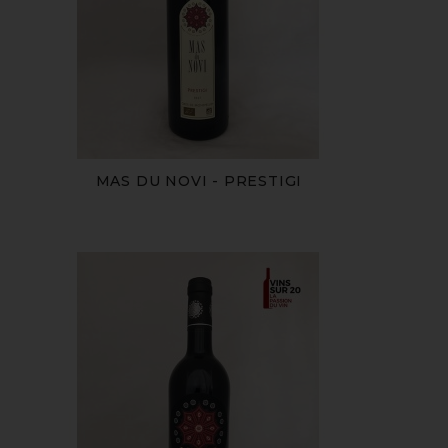
MAS DU NOVI - PRESTIGI