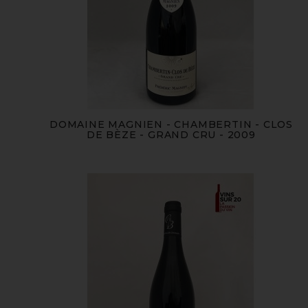
DOMAINE MAGNIEN - CHAMBERTIN - CLOS
DE BÈZE - GRAND CRU - 2009