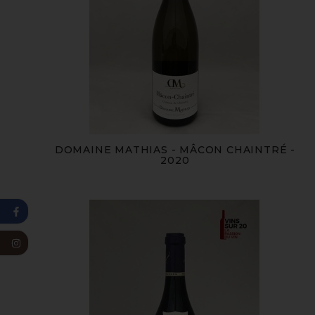
DOMAINE MATHIAS - MÂCON CHAINTRÉ -
2020