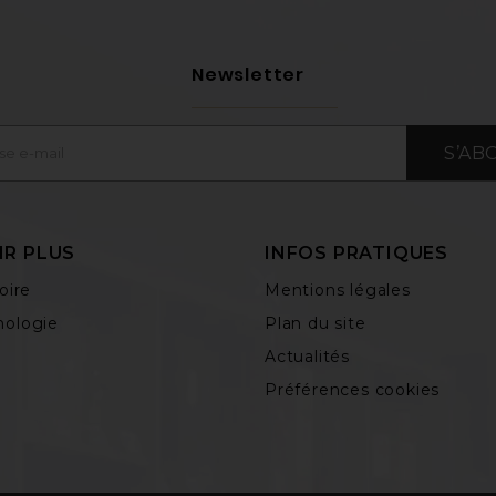
Newsletter
S’AB
IR PLUS
INFOS PRATIQUES
oire
Mentions légales
ologie
Plan du site
Actualités
Préférences cookies