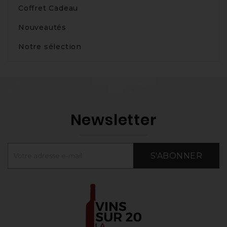
Coffret Cadeau
Nouveautés
Notre sélection
Newsletter
S'ABONNER