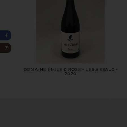
DOMAINE ÉMILE & ROSE - LES 5 SEAUX -
2020