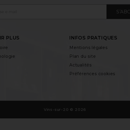
S’AB
IR PLUS
INFOS PRATIQUES
oire
Mentions légales
ologie
Plan du site
Actualités
Préférences cookies
Vins-sur-20 © 2026