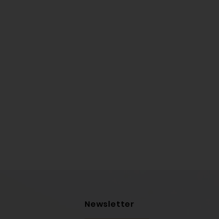
Newsletter