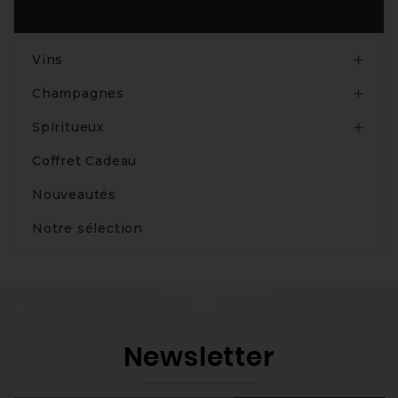
Produits
Vins

Champagnes

Spiritueux

Coffret Cadeau
Nouveautés
Notre sélection
Newsletter