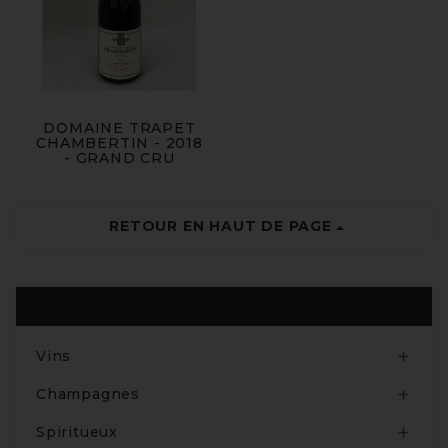
DOMAINE TRAPET
CHAMBERTIN - 2018
- GRAND CRU
RETOUR EN HAUT DE PAGE
Produits
Vins

Champagnes

Spiritueux
