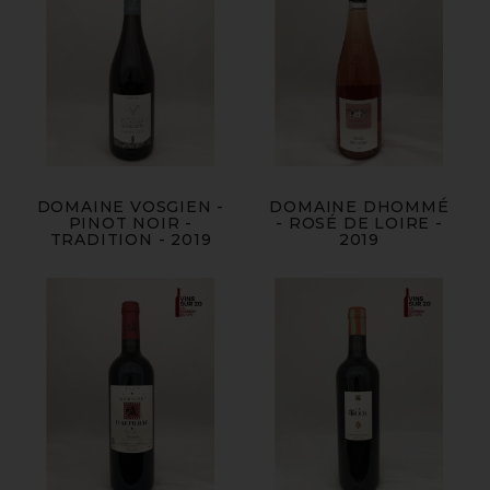
DOMAINE VOSGIEN -
DOMAINE DHOMMÉ
PINOT NOIR -
- ROSÉ DE LOIRE -
TRADITION - 2019
2019