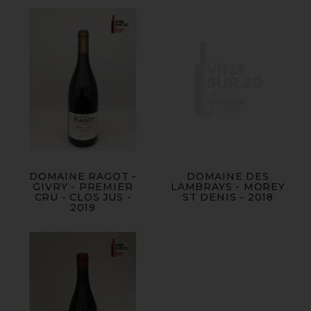
DOMAINE RAGOT -
DOMAINE DES
GIVRY - PREMIER
LAMBRAYS - MOREY
CRU - CLOS JUS -
ST DENIS - 2018
2019