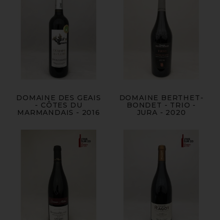
DOMAINE DES GEAIS
DOMAINE BERTHET-
- CÔTES DU
BONDET - TRIO -
MARMANDAIS - 2016
JURA - 2020