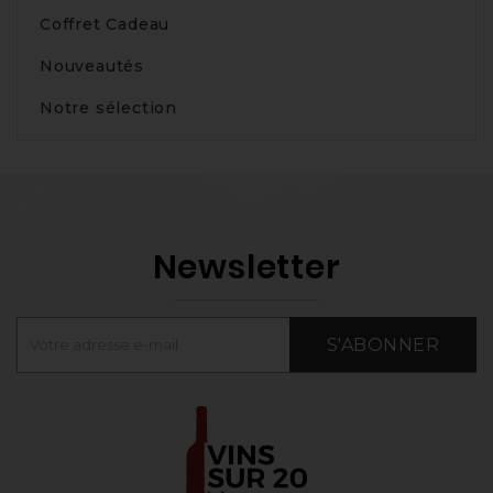
Coffret Cadeau
Nouveautés
Notre sélection
Newsletter
S'ABONNER