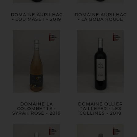
DOMAINE AUPILHAC
DOMAINE AUPILHAC
- LOU MASET - 2019
- LA BODA ROUGE
DOMAINE LA
DOMAINE OLLIER
COLOMBETTE -
TAILLEFER - LES
SYRAH ROSÉ - 2019
COLLINES - 2018