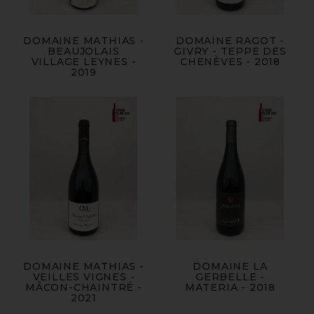
DOMAINE MATHIAS -
DOMAINE RAGOT -
BEAUJOLAIS
GIVRY - TEPPE DES
VILLAGE LEYNES -
CHENÈVES - 2018
2019
DOMAINE MATHIAS -
DOMAINE LA
VEILLES VIGNES -
GERBELLE -
MÂCON-CHAINTRÉ -
MATERIA - 2018
2021