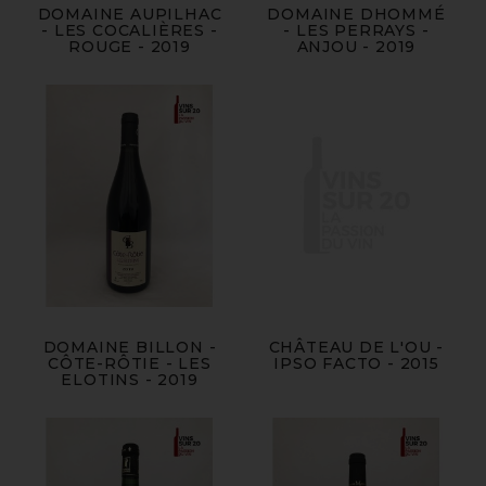
DOMAINE AUPILHAC
DOMAINE DHOMMÉ
- LES COCALIÈRES -
- LES PERRAYS -
ROUGE - 2019
ANJOU - 2019
DOMAINE BILLON -
CHÂTEAU DE L'OU -
CÔTE-RÔTIE - LES
IPSO FACTO - 2015
ELOTINS - 2019