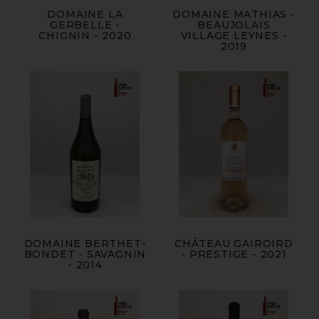
DOMAINE LA
DOMAINE MATHIAS -
GERBELLE -
BEAUJOLAIS
CHIGNIN - 2020
VILLAGE LEYNES -
2019
DOMAINE BERTHET-
CHÂTEAU GAIROIRD
BONDET - SAVAGNIN
- PRESTIGE - 2021
- 2014