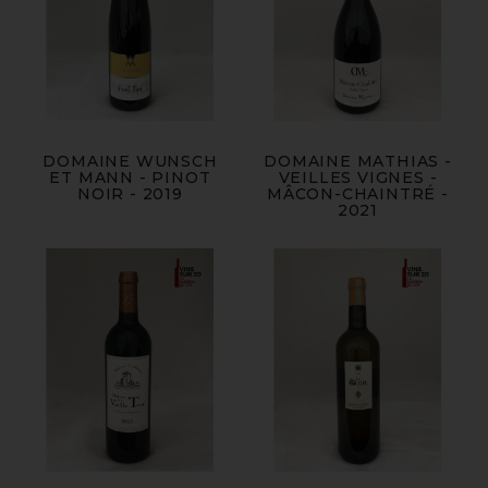
DOMAINE WUNSCH
DOMAINE MATHIAS -
ET MANN - PINOT
VEILLES VIGNES -
NOIR - 2019
MÂCON-CHAINTRÉ -
2021