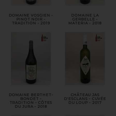
DOMAINE VOSGIEN -
DOMAINE LA
PINOT NOIR -
GERBELLE -
TRADITION - 2019
MATERIA - 2018
DOMAINE BERTHET-
CHÂTEAU JAS
BONDET -
D'ESCLANS - CUVÉE
TRADITION - CÔTES
DU LOUP - 2017
DU JURA - 2018