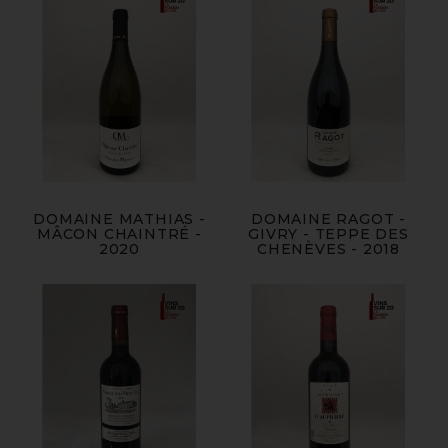
DOMAINE MATHIAS -
DOMAINE RAGOT -
MÂCON CHAINTRÉ -
GIVRY - TEPPE DES
2020
CHENÈVES - 2018