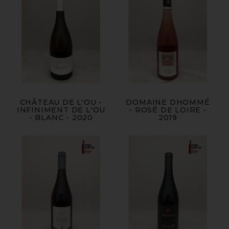
CHÂTEAU DE L'OU -
DOMAINE DHOMMÉ
INFINIMENT DE L'OU
- ROSÉ DE LOIRE -
- BLANC - 2020
2019