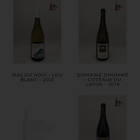
MAS DU NOVI - LOU
DOMAINE DHOMMÉ
BLANC - 2021
- COTEAUX DU
LAYON - 2019