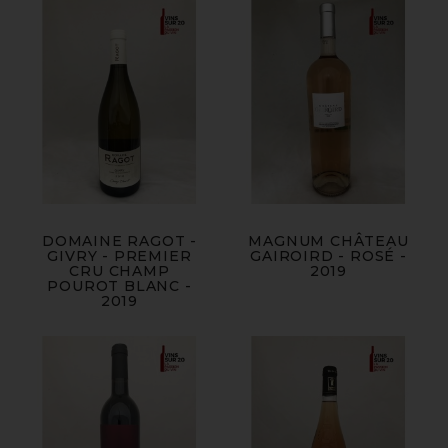
DOMAINE RAGOT -
MAGNUM CHÂTEAU
GIVRY - PREMIER
GAIROIRD - ROSÉ -
CRU CHAMP
2019
POUROT BLANC -
2019