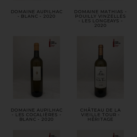
DOMAINE AUPILHAC
DOMAINE MATHIAS -
- BLANC - 2020
POUILLY VINZELLES
- LES LONGEAYS -
2020
DOMAINE AUPILHAC
CHÂTEAU DE LA
- LES COCALIÈRES -
VIEILLE TOUR -
BLANC - 2020
HÉRITAGE