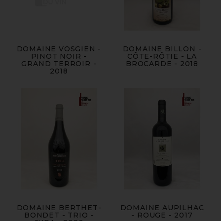
DOMAINE VOSGIEN -
DOMAINE BILLON -
PINOT NOIR -
CÔTE-RÔTIE - LA
GRAND TERROIR -
BROCARDE - 2018
2018
DOMAINE BERTHET-
DOMAINE AUPILHAC
BONDET - TRIO -
- ROUGE - 2017