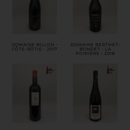
DOMAINE BILLON -
DOMAINE BERTHET-
CÔTE-RÔTIE - 2017
BONDET - LA
POIRIÈRE - 2018