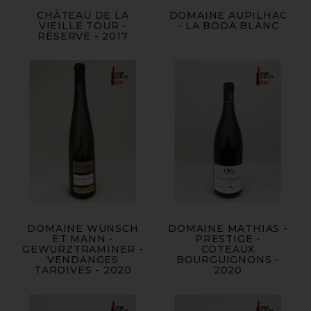
CHÂTEAU DE LA
DOMAINE AUPILHAC
VIEILLE TOUR -
- LA BODA BLANC
RÉSERVE - 2017
DOMAINE WUNSCH
DOMAINE MATHIAS -
ET MANN -
PRESTIGE -
GEWURZTRAMINER -
COTEAUX
VENDANGES
BOURGUIGNONS -
TARDIVES - 2020
2020