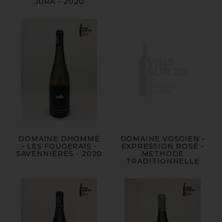
JURA - 2020
DOMAINE DHOMMÉ
DOMAINE VOSGIEN -
- LES FOUGERAIS -
EXPRESSION ROSÉ -
SAVENNIÈRES - 2020
METHODE
TRADITIONNELLE