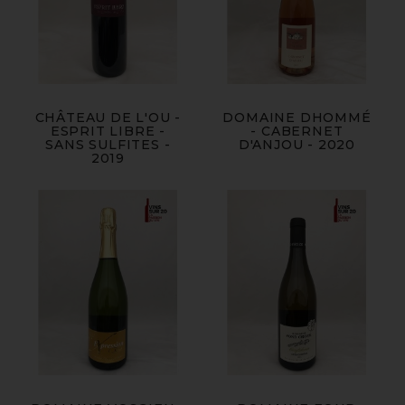
CHÂTEAU DE L'OU -
DOMAINE DHOMMÉ
ESPRIT LIBRE -
- CABERNET
SANS SULFITES -
D'ANJOU - 2020
2019