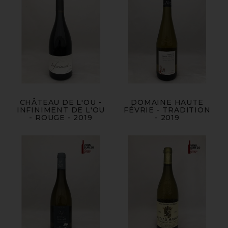
CHÂTEAU DE L'OU -
DOMAINE HAUTE
INFINIMENT DE L'OU
FÉVRIE - TRADITION
- ROUGE - 2019
- 2019