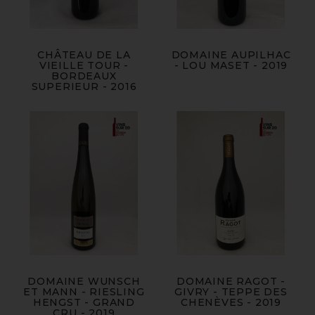
CHÂTEAU DE LA
DOMAINE AUPILHAC
VIEILLE TOUR -
- LOU MASET - 2019
BORDEAUX
SUPERIEUR - 2016
DOMAINE WUNSCH
DOMAINE RAGOT -
ET MANN - RIESLING
GIVRY - TEPPE DES
HENGST - GRAND
CHENÈVES - 2019
CRU - 2019