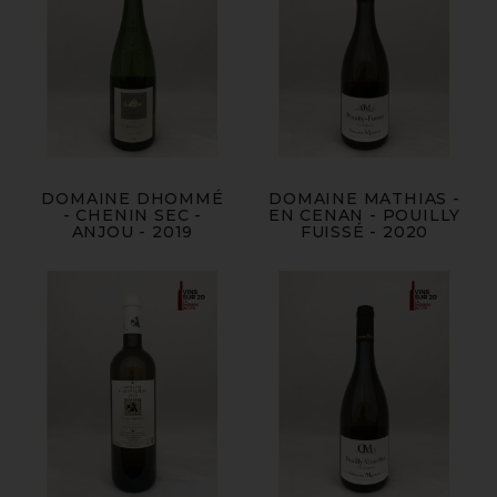
DOMAINE DHOMMÉ
DOMAINE MATHIAS -
- CHENIN SEC -
EN CENAN - POUILLY
ANJOU - 2019
FUISSÉ - 2020