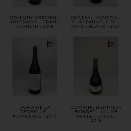
DOMAINE VOSGIEN -
CHÂTEAU MAUCOIL -
AUXERROIS - GRAND
CHÂTEAUNEUF-DU-
TERROIR - 2019
PAPE - BLANC - 2021
DOMAINE LA
DOMAINE BERTHET-
GERBELLE -
BONDET - VIN DE
MONDEUSE - 2019
PAILLE - 37.5CL -
2015