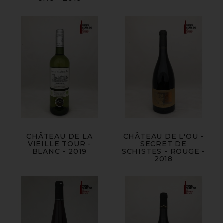
CHÂTEAU DE LA
CHÂTEAU DE L'OU -
VIEILLE TOUR -
SECRET DE
BLANC - 2019
SCHISTES - ROUGE -
2018